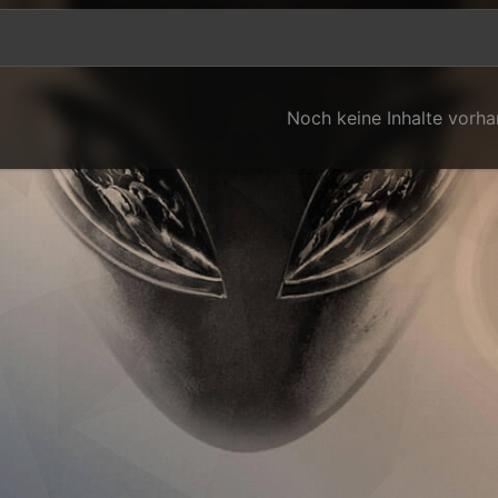
Noch keine Inhalte vorh