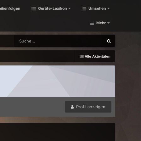
eihenfolgen
Geräte-Lexikon
Umsehen
Mehr
Alle Aktivitäten
Profil anzeigen