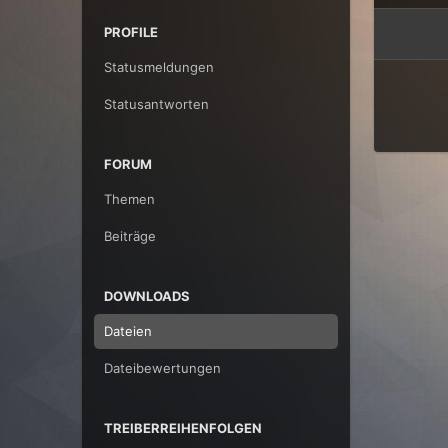
PROFILE
Statusmeldungen
Statusantworten
FORUM
Themen
Beiträge
DOWNLOADS
Dateien
Dateibewertungen
TREIBERREIHENFOLGEN