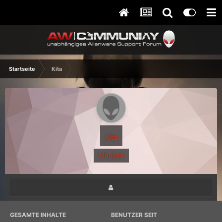
Startseite
Kita
Kita
Mitglied
GESAMTE INHALTE
BENUTZER SEIT