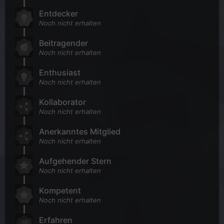
Entdecker
Noch nicht erhalten
Beitragender
Noch nicht erhalten
Enthusiast
Noch nicht erhalten
Kollaborator
Noch nicht erhalten
Anerkanntes Mitglied
Noch nicht erhalten
Aufgehender Stern
Noch nicht erhalten
Kompetent
Noch nicht erhalten
Erfahren