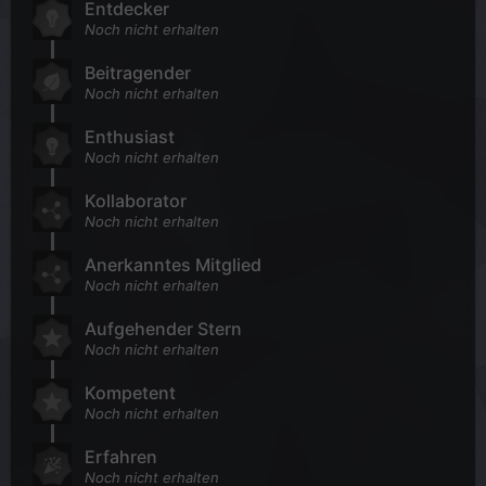
Entdecker
Noch nicht erhalten
Beitragender
Noch nicht erhalten
Enthusiast
Noch nicht erhalten
Kollaborator
Noch nicht erhalten
Anerkanntes Mitglied
Noch nicht erhalten
Aufgehender Stern
Noch nicht erhalten
Kompetent
Noch nicht erhalten
Erfahren
Noch nicht erhalten