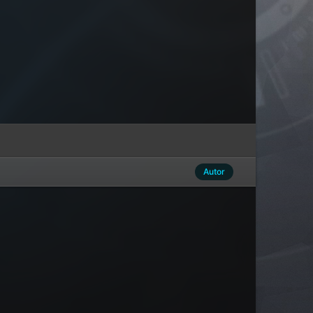
Autor