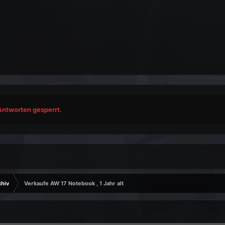
Antworten gesperrt.
chiv
Verkaufe AW 17 Notebook , 1 Jahr alt