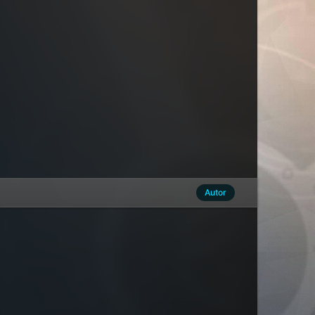
Autor