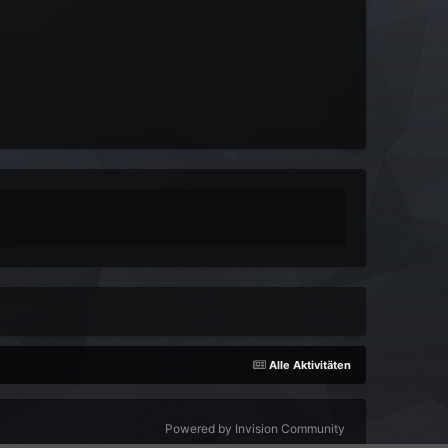
Alle Aktivitäten
Powered by Invision Community