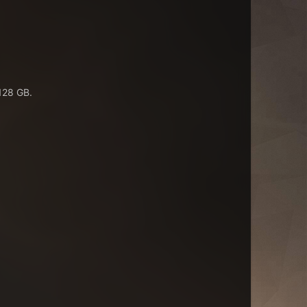
 128 GB.