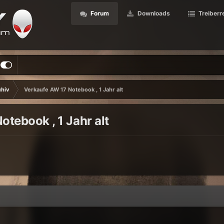
Forum
Downloads
Treiberr
chiv
Verkaufe AW 17 Notebook , 1 Jahr alt
tebook , 1 Jahr alt