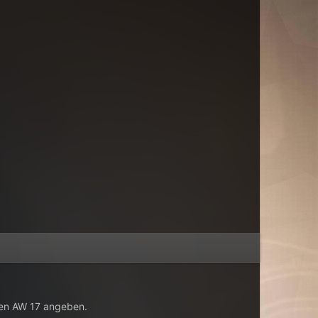
inen AW 17 angeben.