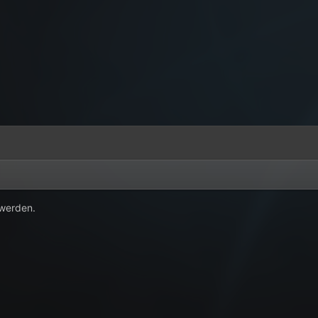
 werden.