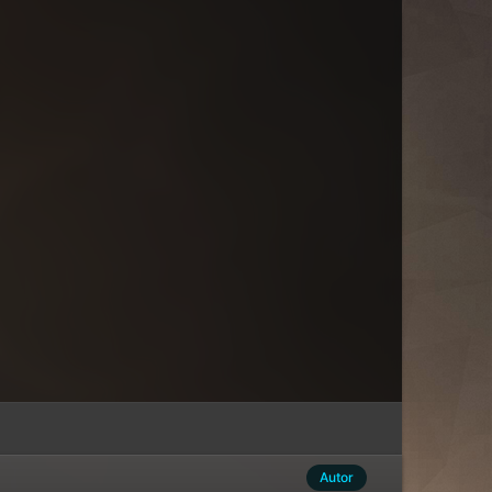
Autor