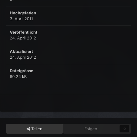
Hochgeladen
3. April 2011
Veröffentlicht
24. April 2012
Aktualisiert
24. April 2012
Dateigrösse
60.24 kB
Teilen
Folgen
0