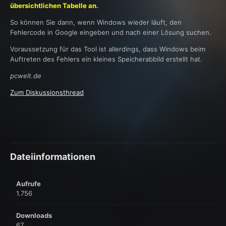
übersichtlichen Tabelle an.
So können Sie dann, wenn Windows wieder läuft, den
Fehlercode in Google eingeben und nach einer Lösung suchen.
Voraussetzung für das Tool ist allerdings, dass Windows beim
Auftreten des Fehlers ein kleines Speicherabbild erstellt hat.
pcwelt.de
Zum Diskussionsthread
Dateiinformationen
Aufrufe
1.756
Downloads
67