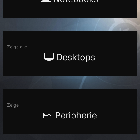
Zeige alle
Desktops
Zeige
Peripherie