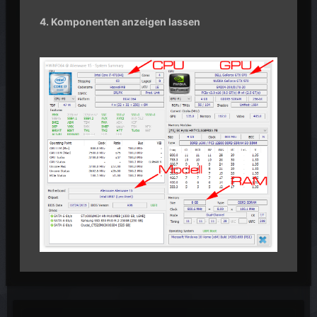
4. Komponenten anzeigen lassen