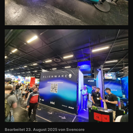
Bearbeitet
23. August 2025
von Svencore