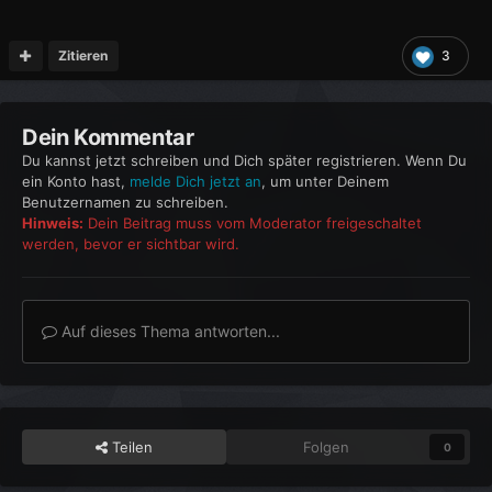
Zitieren
3
Dein Kommentar
Du kannst jetzt schreiben und Dich später registrieren. Wenn Du
ein Konto hast,
melde Dich jetzt an
, um unter Deinem
Benutzernamen zu schreiben.
Hinweis:
Dein Beitrag muss vom Moderator freigeschaltet
werden, bevor er sichtbar wird.
Auf dieses Thema antworten...
Teilen
Folgen
0