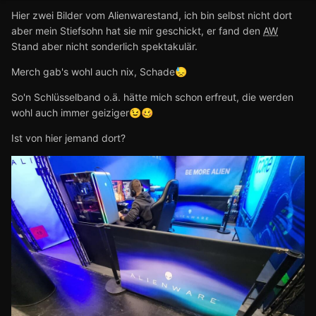
Hier zwei Bilder vom Alienwarestand, ich bin selbst nicht dort
aber mein Stiefsohn hat sie mir geschickt, er fand den
AW
Stand aber nicht sonderlich spektakulär.
Merch gab's wohl auch nix, Schade
😓
So'n Schlüsselband o.ä. hätte mich schon erfreut, die werden
wohl auch immer geiziger
😉
🥴
Ist von hier jemand dort?