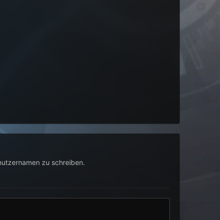
nutzernamen zu schreiben.