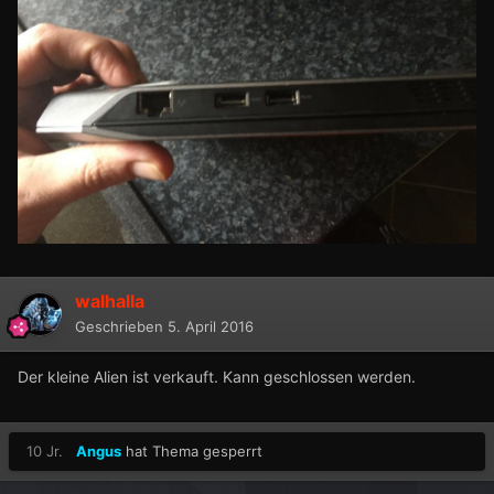
walhalla
Geschrieben
5. April 2016
Der kleine Alien ist verkauft. Kann geschlossen werden.
10 Jr.
Angus
hat Thema gesperrt