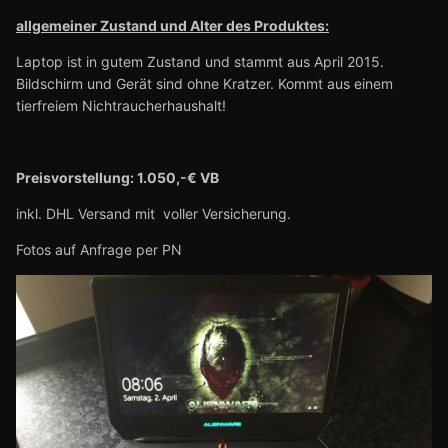
allgemeiner Zustand und Alter des Produktes:
Laptop ist in gutem Zustand und stammt aus April 2015.
Bildschirm und Gerät sind ohne Kratzer. Kommt aus einem
tierfreiem Nichtraucherhaushalt!
Preisvorstellung: 1.050,-€ VB
inkl. DHL Versand mit voller Versicherung.
Fotos auf Anfrage per PN