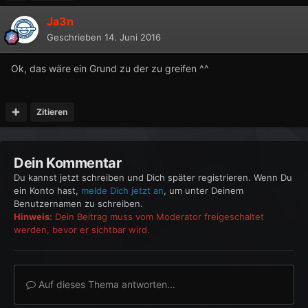
Ja3n
Geschrieben
14. Juni 2016
Ok, das wäre ein Grund zu der zu greifen ^^
Zitieren
Dein Kommentar
Du kannst jetzt schreiben und Dich später registrieren. Wenn Du
ein Konto hast,
melde Dich jetzt an
, um unter Deinem
Benutzernamen zu schreiben.
Hinweis:
Dein Beitrag muss vom Moderator freigeschaltet
werden, bevor er sichtbar wird.
Auf dieses Thema antworten...