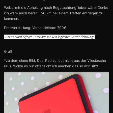
Wobei mir die Abholung nach Begutachtung lieber wäre. Denke
ich wäre auch bereit ~50 km bei einem Treffen entgegen zu
kommen.
Preisvorstellung: Verhandelbare 799€
„Der Verkauf erfolgt unter Ausschluss jeglicher Gewährleistung“.
Gruß
*zu dem einen Bild. Das iPad schaut nicht aus der Vliestasche
raus. Wollte es nur offensichtlich machen das so drin sitzt