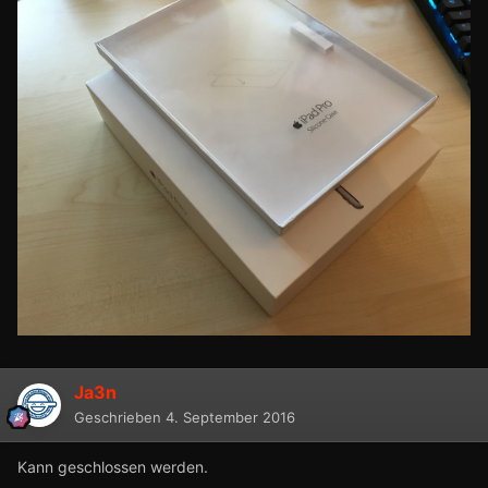
Ja3n
Geschrieben
4. September 2016
Kann geschlossen werden.