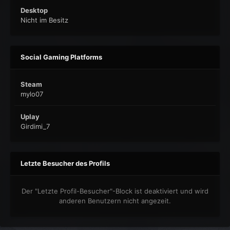
Desktop
Nicht im Besitz
Social Gaming Platforms
Steam
mylo07
Uplay
Girdimi_7
Letzte Besucher des Profils
Der "Letzte Profil-Besucher"-Block ist deaktiviert und wird
anderen Benutzern nicht angezeit.