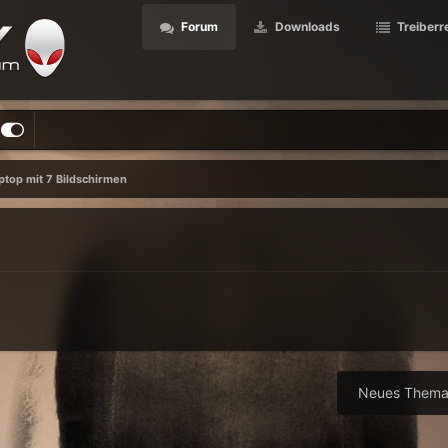
Forum
Downloads
Treiberr
ptop mit 7 Bildschirmen
Neues Thema 