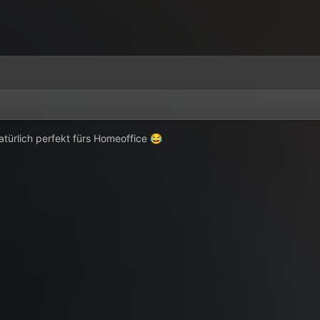
atürlich perfekt fürs Homeoffice
😂