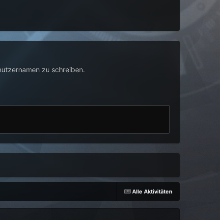
nutzernamen zu schreiben.
Alle Aktivitäten