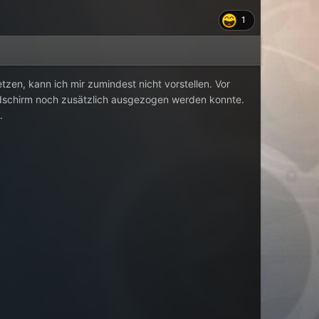
1
en, kann ich mir zumindest nicht vorstellen. Vor
ildschirm noch zusätzlich ausgezogen werden konnte.
.