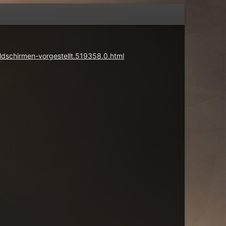
dschirmen-vorgestellt.519358.0.html