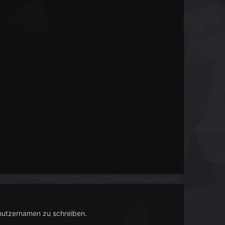
nutzernamen zu schreiben.