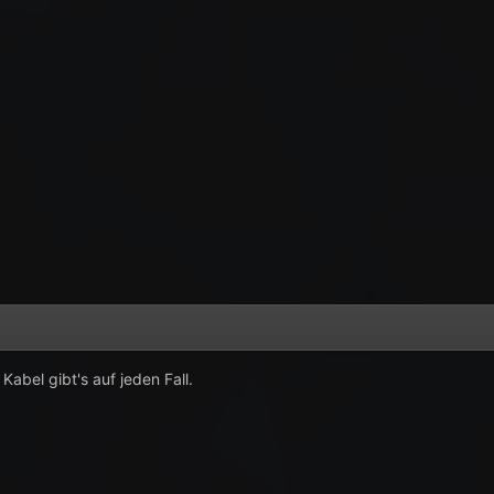
Kabel gibt's auf jeden Fall.