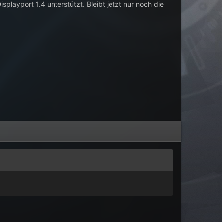
ayport 1.4 unterstützt. Bleibt jetzt nur noch die