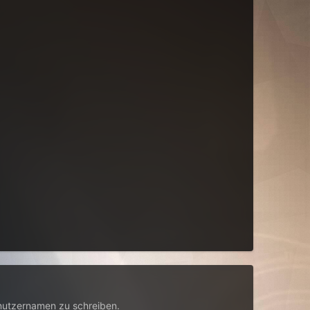
nutzernamen zu schreiben.