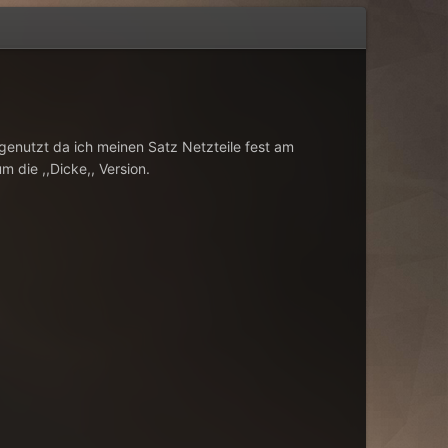
genutzt da ich meinen Satz Netzteile fest am
 die ,,Dicke,, Version.