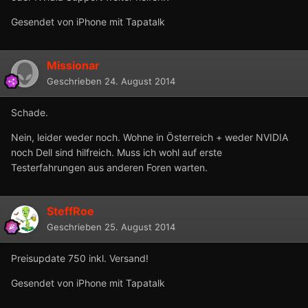
Gesendet von iPhone mit Tapatalk
Missionar
Geschrieben
24. August 2014
Schade.
Nein, leider weder noch. Wohne in Österreich + weder NVIDIA
noch Dell sind hilfreich. Muss ich wohl auf erste
Testerfahrungen aus anderen Foren warten.
SteffRoe
Geschrieben
25. August 2014
Preisupdate 750 inkl. Versand!
Gesendet von iPhone mit Tapatalk