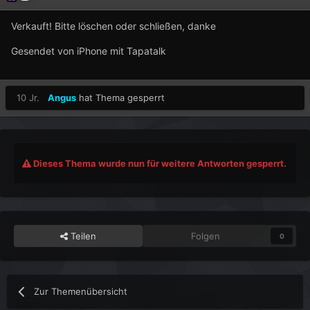
Verkauft! Bitte löschen oder schließen, danke
Gesendet von iPhone mit Tapatalk
10 Jr.
Angus
hat Thema gesperrt
Dieses Thema wurde nun für weitere Antworten gesperrt.
Teilen
Folgen
0
Zur Themenübersicht