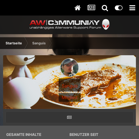
Startseite
Sanguis
Sanguis
Mitglied
GESAMTE INHALTE
BENUTZER SEIT