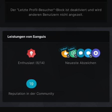
Der "Letzte Profil-Besucher"-Block ist deaktiviert und wird
anderen Benutzern nicht angezeit.
Leistungen von Sanguis
Selten
Selten
Enthusiast (6/14)
Neueste Abzeichen
19
Reputation in der Community