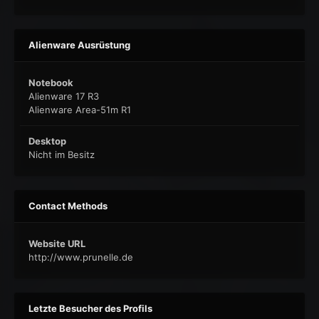
Alienware Ausrüstung
Notebook
Alienware 17 R3
Alienware Area-51m R1
Desktop
Nicht im Besitz
Contact Methods
Website URL
http://www.prunelle.de
Letzte Besucher des Profils