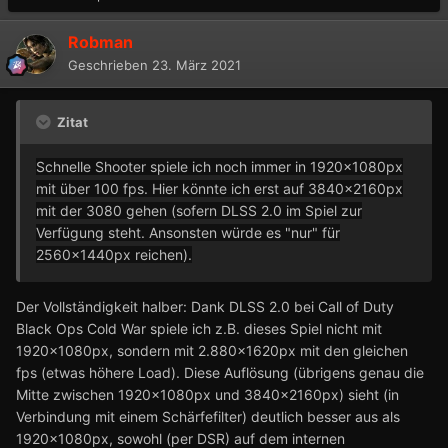
Robman
Geschrieben
23. März 2021
Zitat
Schnelle Shooter spiele ich noch immer in 1920x1080px
mit über 100 fps. Hier könnte ich erst auf 3840x2160px
mit der 3080 gehen (sofern DLSS 2.0 im Spiel zur
Verfügung steht. Ansonsten würde es "nur" für
2560x1440px reichen).
Der Vollständigkeit halber: Dank DLSS 2.0 bei Call of Duty
Black Ops Cold War spiele ich z.B. dieses Spiel nicht mit
1920x1080px, sondern mit 2.880x1620px mit den gleichen
fps (etwas höhere Load). Diese Auflösung (übrigens genau die
Mitte zwischen 1920x1080px und 3840x2160px) sieht (in
Verbindung mit einem Schärfefilter) deutlich besser aus als
1920x1080px, sowohl (per DSR) auf dem internen