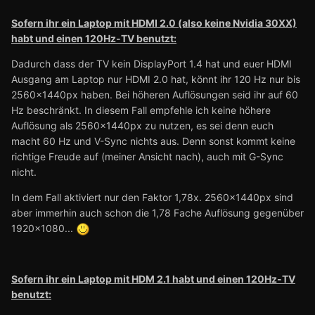
Sofern ihr ein Laptop mit HDMI 2.0 (also keine Nvidia 30XX)
habt und einen 120Hz-TV benutzt:
Dadurch dass der TV kein DisplayPort 1.4 hat und euer HDMI
Ausgang am Laptop nur HDMI 2.0 hat, könnt ihr 120 Hz nur bis
2560x1440px haben. Bei höheren Auflösungen seid ihr auf 60
Hz beschränkt. In diesem Fall empfehle ich keine höhere
Auflösung als 2560x1440px zu nutzen, es sei denn euch
macht 60 Hz und V-Sync nichts aus. Denn sonst kommt keine
richtige Freude auf (meiner Ansicht nach), auch mit G-Sync
nicht.
In dem Fall aktiviert nur den Faktor 1,78x. 2560x1440px sind
aber immerhin auch schon die 1,78 Fache Auflösung gegenüber
1920x1080...
Sofern ihr ein Laptop mit HDM 2.1 habt und einen 120Hz-TV
benutzt: