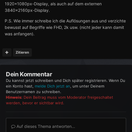
1920x1080px-Display, als auch auf dem externen
3840x2160px-Display.
P.S. Wie immer schreibe ich die Auflösungen aus und verzichte
bewusst auf Begriffe wie FHD, 2k usw. (nicht jeder kann damit
was anfangen).
Zitieren
Dein Kommentar
Du kannst jetzt schreiben und Dich später registrieren. Wenn Du
ein Konto hast,
melde Dich jetzt an
, um unter Deinem
Benutzernamen zu schreiben.
Hinweis:
Dein Beitrag muss vom Moderator freigeschaltet
werden, bevor er sichtbar wird.
Auf dieses Thema antworten...