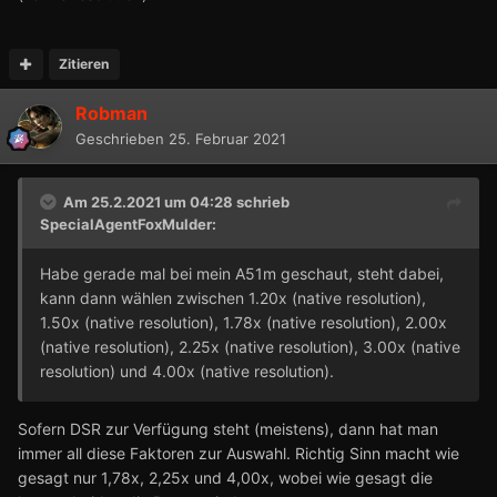
Zitieren
Robman
Geschrieben
25. Februar 2021
Am 25.2.2021 um 04:28 schrieb
SpecialAgentFoxMulder
:
Habe gerade mal bei mein A51m geschaut, steht dabei,
kann dann wählen zwischen 1.20x (native resolution),
1.50x (native resolution), 1.78x (native resolution), 2.00x
(native resolution), 2.25x (native resolution), 3.00x (native
resolution) und 4.00x (native resolution).
Sofern DSR zur Verfügung steht (meistens), dann hat man
immer all diese Faktoren zur Auswahl. Richtig Sinn macht wie
gesagt nur 1,78x, 2,25x und 4,00x, wobei wie gesagt die