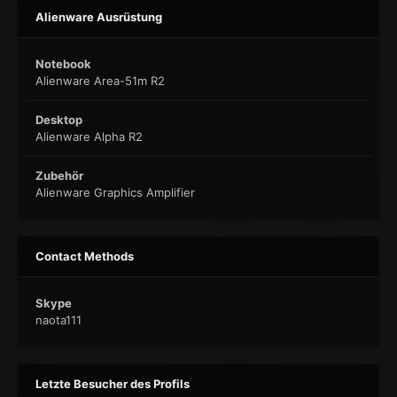
Alienware Ausrüstung
Notebook
Alienware Area-51m R2
Desktop
Alienware Alpha R2
Zubehör
Alienware Graphics Amplifier
Contact Methods
Skype
naota111
Letzte Besucher des Profils