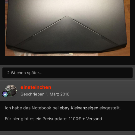
2 Wochen später...
einsteinchen
Geschrieben
1. März 2016
Ich habe das Notebook bei
ebay Kleinanzeigen
eingestellt.
Für hier gibt es ein Preisupdate: 1100€ + Versand