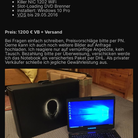
Killer NIC 1202 WiFi
Slot-Loading DVD Brenner
installiert: Windows 10 Pro
VOS
bis 29.05.2016
Preis: 1200 € VB + Versand
Bei Fragen einfach schreiben, Preisvorschläge bitte per PN.
Gerne kann ich auch noch weitere Bilder auf Anfrage
hochladen. Ich reagiere nur auf vernünftige Angebote, kein
Tausch. Bezahlung bitte per Überweisung, verschicken werde
ich das Notebook als versichertes Paket per DHL. Als privater
Verkäufer schließe ich jegliche Gewährleistung aus.