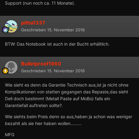
Support (nun noch ca. 11 Monate).
pitha1337
Geschrieben
15. November 2016
BTW: Das Notebook ist auch in der Bucht erhältlich.
Bulletproof1660
Geschrieben
15. November 2016
Wie sieht es denn da Garantie Technisch aus,ist ja nicht ohne
Komplikationen von statten gegangen das Repaste,das sieht
Dell doch bestimmt (Metall Paste auf MoBo) falls ein
Garantiefall auftreten sollte?.
Wie siehts beim Preis denn so aus,haben ja schon was weniger
bezahlt als sie hier haben wollen.........
MFG