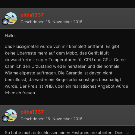
pitha1337
Geschrieben
16. November 2016
Hallo,
das Flüssigmetall wurde von mir komplett entfernt. Es gibt
keine Überreste mehr auf dem Mobo, das Gerät läuft
einwandfrei mit super Temperaturen für CPU und GPU. Gerne
kann ich den Urzustand wieder herstellen und die normale
Wärmeleitpaste auftragen. Die Garantie ist davon nicht
beeinflusst, da weder ein Siegel oder sonstiges beschädigt
wurde. Der Preis ist VHB, über ein realistisches Angebot würde
ich mich freuen.
pitha1337
Geschrieben
16. November 2016
So habe mich entschlossen einen Festpreis anzubieten. Dies ist