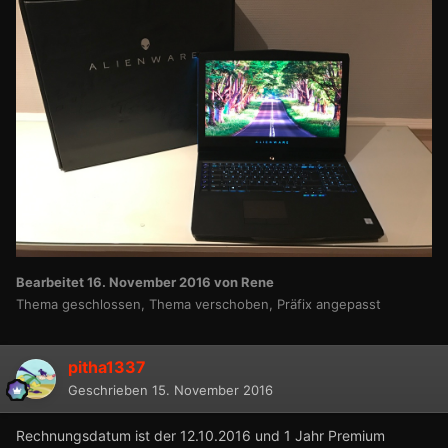
Bearbeitet
16. November 2016
von Rene
Thema geschlossen, Thema verschoben, Präfix angepasst
pitha1337
Geschrieben
15. November 2016
Rechnungsdatum ist der 12.10.2016 und 1 Jahr Premium