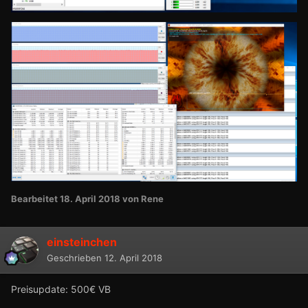
Bearbeitet
18. April 2018
von Rene
einsteinchen
Geschrieben
12. April 2018
Preisupdate: 500€ VB