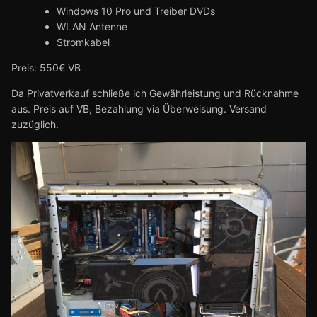
Windows 10 Pro und Treiber DVDs
WLAN Antenne
Stromkabel
Preis: 550€ VB
Da Privatverkauf schließe ich Gewährleistung und Rücknahme
aus. Preis auf VB, Bezahlung via Überweisung. Versand
zuzüglich.