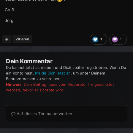
Gruß
Jörg
Zitieren
1
1
Dein Kommentar
Du kannst jetzt schreiben und Dich später registrieren. Wenn Du
ein Konto hast,
melde Dich jetzt an
, um unter Deinem
Benutzernamen zu schreiben.
Hinweis:
Dein Beitrag muss vom Moderator freigeschaltet
werden, bevor er sichtbar wird.
Auf dieses Thema antworten...