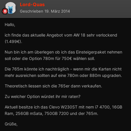
Lord-Quas
Geschrieben
19. März 2014
Hallo,
ich finde das aktuelle Angebot vom AW 18 sehr verlockend
(1.499€).
Nun bin ich am überlegen ob ich das Einsteigerpaket nehmen
soll oder die Option 780m für 750€ wählen soll.
Die 765m könnte ich nachträglich - wenn mir die Karten nicht
mehr ausreichen sollten auf eine 780m oder 880m upgraden.
Theoretisch liessen sich die 765er dann verkaufen.
Zu welcher Option würdet ihr mir raten?
Aktuell besitze ich das Clevo W230ST mit nem i7 4700, 16GB
Ram, 256GB mSata, 750GB 7200 und der 765m.
Grüße,