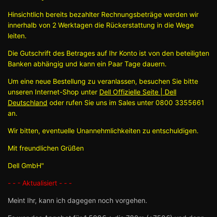
Hinsichtlich bereits bezahlter Rechnungsbeträge werden wir
innerhalb von 2 Werktagen die Rückerstattung in die Wege
leiten.
Die Gutschrift des Betrages auf Ihr Konto ist von den beteiligten
Banken abhängig und kann ein Paar Tage dauern.
Um eine neue Bestellung zu veranlassen, besuchen Sie bitte
unseren Internet-Shop unter
Dell Offizielle Seite | Dell
Deutschland
oder rufen Sie uns im Sales unter 0800 3355661
an.
Wir bitten, eventuelle Unannehmlichkeiten zu entschuldigen.
Mit freundlichen Grüßen
Dell GmbH"
- - - Aktualisiert - - -
Meint Ihr, kann ich dagegen noch vorgehen.