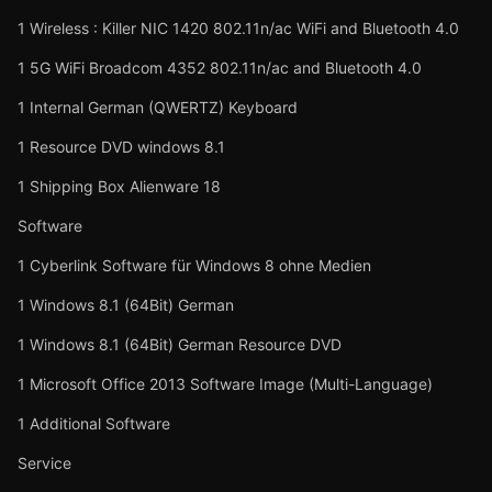
1 Wireless : Killer NIC 1420 802.11n/ac WiFi and Bluetooth 4.0
1 5G WiFi Broadcom 4352 802.11n/ac and Bluetooth 4.0
1 Internal German (QWERTZ) Keyboard
1 Resource DVD windows 8.1
1 Shipping Box Alienware 18
Software
1 Cyberlink Software für Windows 8 ohne Medien
1 Windows 8.1 (64Bit) German
1 Windows 8.1 (64Bit) German Resource DVD
1 Microsoft Office 2013 Software Image (Multi-Language)
1 Additional Software
Service