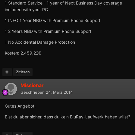
1 Standard Service - 1 year of Next Business Day coverage
included with your PC
1 INFO 1 Year NBD with Premium Phone Support
1 2 Years NBD with Premium Phone Support
1 No Accidental Damage Protection
Kosten: 2.459,22€
Zitieren
Missionar
Geschrieben
24. März 2014
Gutes Angebot.
Bist du aber sicher, dass du kein BluRay-Laufwerk haben willst?