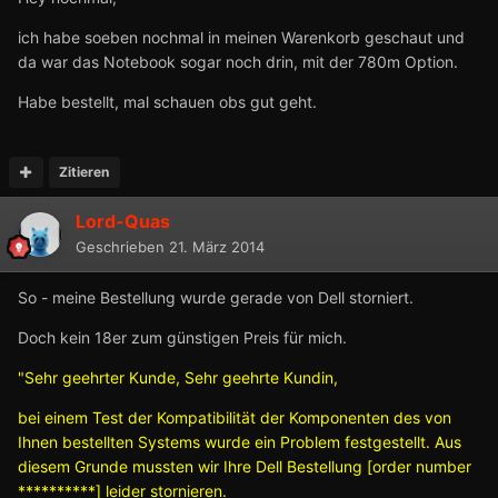
ich habe soeben nochmal in meinen Warenkorb geschaut und
da war das Notebook sogar noch drin, mit der 780m Option.
Habe bestellt, mal schauen obs gut geht.
Zitieren
Lord-Quas
Geschrieben
21. März 2014
So - meine Bestellung wurde gerade von Dell storniert.
Doch kein 18er zum günstigen Preis für mich.
"Sehr geehrter Kunde, Sehr geehrte Kundin,
bei einem Test der Kompatibilität der Komponenten des von
Ihnen bestellten Systems wurde ein Problem festgestellt. Aus
diesem Grunde mussten wir Ihre Dell Bestellung [order number
**********] leider stornieren.