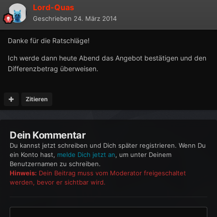
Lord-Quas
Geschrieben
24. März 2014
Danke für die Ratschläge!
Ich werde dann heute Abend das Angebot bestätigen und den
Differenzbetrag überweisen.
Zitieren
Dein Kommentar
Du kannst jetzt schreiben und Dich später registrieren. Wenn Du
ein Konto hast,
melde Dich jetzt an
, um unter Deinem
Benutzernamen zu schreiben.
Hinweis:
Dein Beitrag muss vom Moderator freigeschaltet
werden, bevor er sichtbar wird.