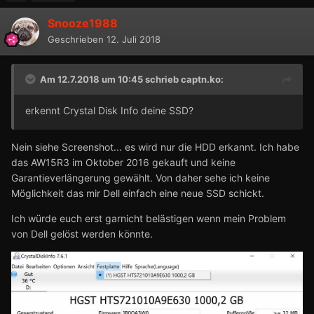
Snooze1988
Geschrieben
12. Juli 2018
Am 12.7.2018 um 10:45 schrieb
captn.ko
:
erkennt Crystal Disk Info
deine SSD?
Nein siehe Screenshot... es wird nur die HDD erkannt. Ich habe
das AW15R3 im Oktober 2016 gekauft und keine
Garantieverlängerung gewählt. Von daher sehe ich keine
Möglichkeit das mir Dell einfach eine neue SSD schickt.
Ich würde euch erst garnicht belästigen wenn mein Problem
von Dell gelöst werden könnte.