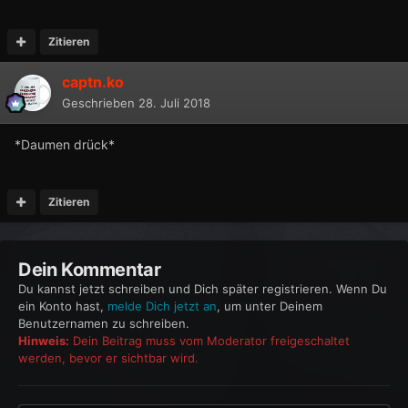
Zitieren
captn.ko
Geschrieben
28. Juli 2018
*Daumen drück*
Zitieren
Dein Kommentar
Du kannst jetzt schreiben und Dich später registrieren. Wenn Du
ein Konto hast,
melde Dich jetzt an
, um unter Deinem
Benutzernamen zu schreiben.
Hinweis:
Dein Beitrag muss vom Moderator freigeschaltet
werden, bevor er sichtbar wird.