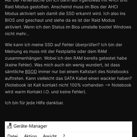
Raid Modus gestoßen. Anscheind muss im Bios der AHCI
Modus aktiviert sein damit die SSD erkannt wird. Ich also ins
BIOS und geschaut und siehe da es ist der Raid Modus
aktiviert. Wenn ich den Status im Bios umstelle bootet Windows
nicht mehr...
Wie kann ich meine SSD auf Fehler überprüfen? Ich bin der
Meinung es muss mit der Festplatte oder dem RAM
zusammenhängen. Wobei ich den RAM bereits getestet habe
(keine Fehler). Was mich auch ein wenig wundert, ist dass
sämtliche
BSOD
immer nur bei einem Kaltstart des Notebooks
auftreten. Kann vielleicht das SATA Kabel einen wackler haben?
(Notebook ist Kalt kontakt nicht 100% vorhanden --> Notebook
wird warm Kontakt i.O. und keine Fehler).
Ich bin für jede Hilfe dankbar.