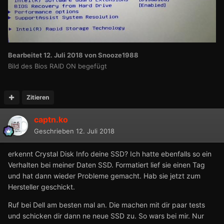
Bearbeitet
12. Juli 2018
von Snooze1988
Bild des Bios RAID ON begefügt
Zitieren
captn.ko
Geschrieben
12. Juli 2018
erkennt Crystal Disk Info deine SSD? Ich hatte ebenfalls so ein
Verhalten bei meiner Daten SSD. Formatiert lief sie einen Tag
und hat dann wieder Probleme gemacht. Hab sie jetzt zum
Hersteller geschickt.
Ruf bei Dell am besten mal an. Die machen mit dir paar tests
und schicken dir dann ne neue SSD zu. So wars bei mir. Nur