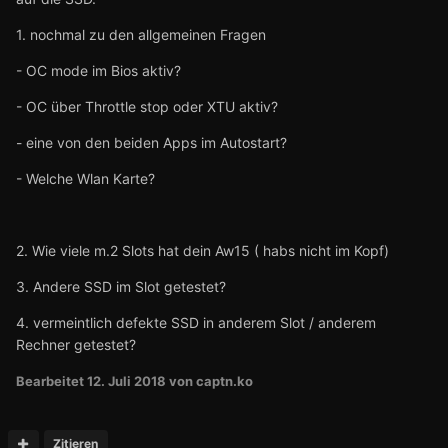
1. nochmal zu den allgemeinen Fragen
- OC mode im Bios aktiv?
- OC über Throttle stop oder XTU aktiv?
- eine von den beiden Apps im Autostart?
- Welche Wlan Karte?
2. Wie viele m.2 Slots hat dein Aw15 ( habs nicht im Kopf)
3. Andere SSD im Slot getestet?
4. vermeintlich defekte SSD in anderem Slot / anderem
Rechner getestet?
Bearbeitet
12. Juli 2018
von captn.ko
Zitieren