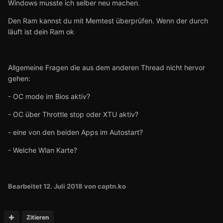
Windows musste ich selber neu machen.
Den Ram kannst du mit Memtest überprüfen. Wenn der durch
läuft ist dein Ram ok
Allgemeine Fragen die aus dem anderen Thread nicht hervor
gehen:
- OC mode im Bios aktiv?
- OC über Throttle stop oder XTU aktiv?
- eine von den beiden Apps im Autostart?
- Welche Wlan Karte?
Bearbeitet
12. Juli 2018
von captn.ko
Zitieren