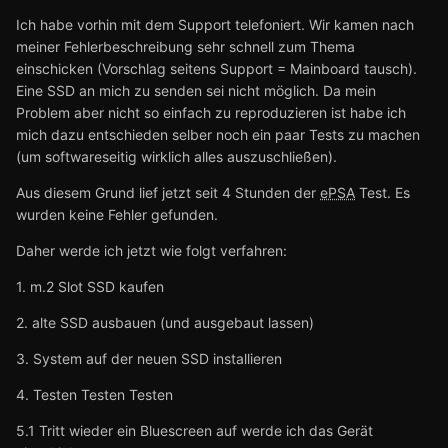
Ich habe vorhin mit dem Support telefoniert. Wir kamen nach
meiner Fehlerbeschreibung sehr schnell zum Thema
einschicken (Vorschlag seitens Support = Mainboard tausch).
Eine SSD an mich zu senden sei nicht möglich. Da mein
Problem aber nicht so einfach zu reproduzieren ist habe ich
mich dazu entschieden selber noch ein paar Tests zu machen
(um softwareseitig wirklich alles auszuschließen).
Aus diesem Grund lief jetzt seit 4 Stunden der
ePSA
Test. Es
wurden keine Fehler gefunden.
Daher werde ich jetzt wie folgt verfahren:
1. m.2 Slot SSD kaufen
2. alte SSD ausbauen (und ausgebaut lassen)
3. System auf der neuen SSD installieren
4. Testen Testen Testen
5.1 Tritt wieder ein Bluescreen auf werde ich das Gerät