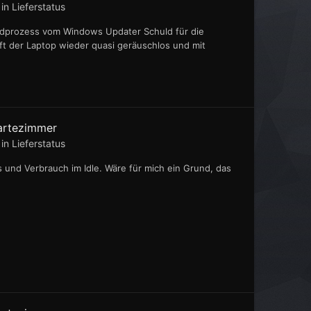
 in
Lieferstatus
ndprozess vom Windows Updater Schuld für die
t der Laptop wieder quasi geräuschlos und mit
artezimmer
 in
Lieferstatus
s und Verbrauch im Idle. Wäre für mich ein Grund, das