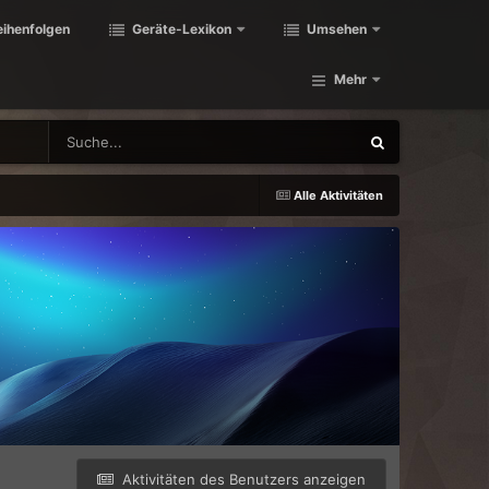
eihenfolgen
Geräte-Lexikon
Umsehen
Mehr
Alle Aktivitäten
Aktivitäten des Benutzers anzeigen