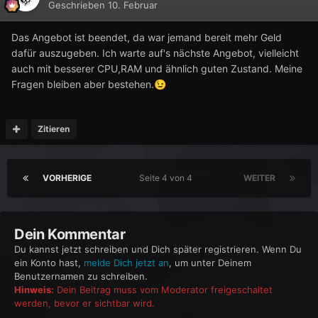
Geschrieben
10. Februar
Das Angebot ist beendet, da war jemand bereit mehr Geld
dafür auszugeben. Ich warte auf's nächste Angebot, vielleicht
auch mit besserer CPU,RAM und ähnlich guten Zustand. Meine
Fragen bleiben aber bestehen.
😉
Zitieren
VORHERIGE
Seite 4 von 4
WEITER
Dein Kommentar
Du kannst jetzt schreiben und Dich später registrieren. Wenn Du
ein Konto hast,
melde Dich jetzt an
, um unter Deinem
Benutzernamen zu schreiben.
Hinweis:
Dein Beitrag muss vom Moderator freigeschaltet
werden, bevor er sichtbar wird.