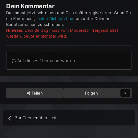
Dein Kommentar
Du kannst jetzt schreiben und Dich später registrieren. Wenn Du
ein Konto hast,
melde Dich jetzt an
, um unter Deinem
Benutzernamen zu schreiben.
Hinweis:
Dein Beitrag muss vom Moderator freigeschaltet
werden, bevor er sichtbar wird.
Auf dieses Thema antworten...
Teilen
Folgen
2
Zur Themenübersicht