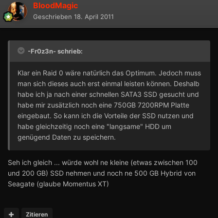
BloodMagic
Geschrieben
18. April 2011
-Fr0z3n- schrieb:
Klar ein Raid 0 wäre natürlich das Optimum. Jedoch muss
man sich dieses auch erst einmal leisten können. Deshalb
habe ich ja nach einer schnellen SATA3 SSD gesucht und
habe mir zusätzlich noch eine 750GB 7200RPM Platte
eingebaut. So kann ich die Vorteile der SSD nutzen und
habe gleichzeitig noch eine "langsame" HDD um
genügend Daten zu speichern.
Seh ich gleich ... würde wohl ne kleine (etwas zwischen 100
und 200 GB) SSD nehmen und noch ne 500 GB Hybrid von
Seagate (glaube Momentus XT)
Zitieren