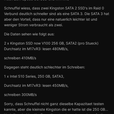
Schnuffel wiess, dass zwei Kingston SATA 2 SSD's im Raid 0
Verbund deutlich schneller sind als eine SATA 3. Die SATA 3 hat
aber den Vorteil, dass nur eine natuerlich leichter ist und
weniger Strom verbraucht als zwei.
Die Daten sehen wie folgt aus:
2 x Kingston SSD now V100 256 GB, SATA2 (pro Stueck)
Durchsatz im M17xR3: lesen 480MB/s,
schreiben 410MB/s
Dagegen steht deutlich schlechter im Schreiben:
1 x Intel 510 Series, 250 GB, SATA3,
Durchsatz im M17xR3: lesen 450MB/s,
schreiben 300MB/s
Sorry, dass Schnuffel nicht ganz dieselbe Kapazitaet testen
kannte, aber die kleinste Kingston die er hatte ist die 250 GB...