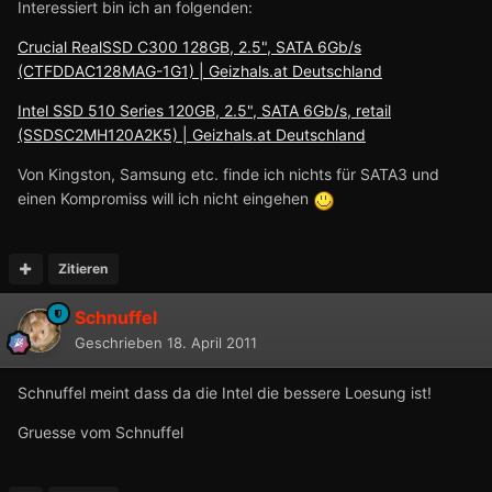
Interessiert bin ich an folgenden:
Crucial RealSSD C300 128GB, 2.5", SATA 6Gb/s
(CTFDDAC128MAG-1G1) | Geizhals.at Deutschland
Intel SSD 510 Series 120GB, 2.5", SATA 6Gb/s, retail
(SSDSC2MH120A2K5) | Geizhals.at Deutschland
Von Kingston, Samsung etc. finde ich nichts für SATA3 und
einen Kompromiss will ich nicht eingehen
Zitieren
Schnuffel
Geschrieben
18. April 2011
Schnuffel meint dass da die Intel die bessere Loesung ist!
Gruesse vom Schnuffel