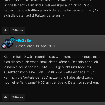
Schnelle geht kaum und zuverlaessiger auch nicht. Raid 0
habiert fuer die Paltten ja auch die Schreib- Lesezugriffe! (Da
sich die daten auf 2 Paltten verteilen...)
Zitieren
-Fr0z3n-
Geschrieben
18. April 2011
Klar ein Raid 0 wäre natürlich das Optimum. Jedoch muss man
sich dieses auch erst einmal leisten können. Deshalb habe ich
ja nach einer schnellen SATA3 SSD gesucht und habe mir
zusätzlich noch eine 750GB 7200RPM Platte eingebaut. So
kann ich die Vorteile der SSD nutzen und habe gleichzeitig
noch eine "langsame" HDD um genügend Daten zu speichern.
Zitieren