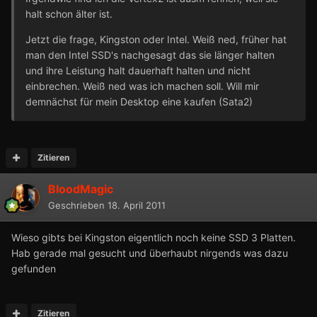
halt schon älter ist.
Jetzt die frage, Kingston oder Intel. Weiß ned, früher hat
man den Intel SSD's nachgesagt das sie länger halten
und ihre Leistung halt dauerhaft halten und nicht
einbrechen. Weiß ned was ich machen soll. Will mir
demnächst für mein Desktop eine kaufen (Sata2)
Zitieren
BloodMagic
Geschrieben
18. April 2011
Wieso gibts bei Kingston eigentlich noch keine SSD 3 Platten.
Hab gerade mal gesucht und überhaubt nirgends was dazu
gefunden
Zitieren