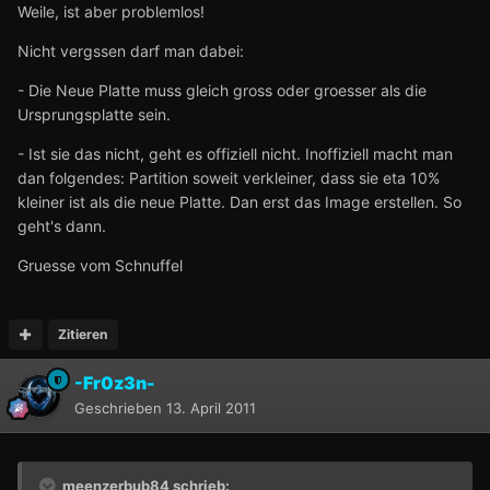
Weile, ist aber problemlos!
Nicht vergssen darf man dabei:
- Die Neue Platte muss gleich gross oder groesser als die
Ursprungsplatte sein.
- Ist sie das nicht, geht es offiziell nicht. Inoffiziell macht man
dan folgendes: Partition soweit verkleiner, dass sie eta 10%
kleiner ist als die neue Platte. Dan erst das Image erstellen. So
geht's dann.
Gruesse vom Schnuffel
Zitieren
-Fr0z3n-
Geschrieben
13. April 2011
meenzerbub84 schrieb: