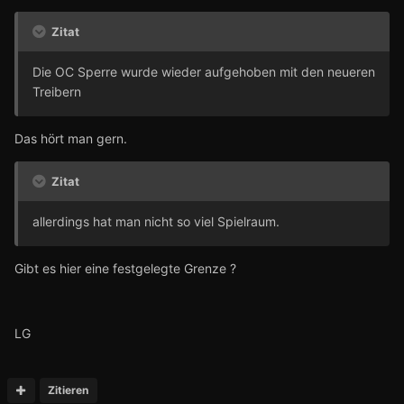
Zitat
Die OC Sperre wurde wieder aufgehoben mit den neueren
Treibern
Das hört man gern.
Zitat
allerdings hat man nicht so viel Spielraum.
Gibt es hier eine festgelegte Grenze ?
LG
Zitieren