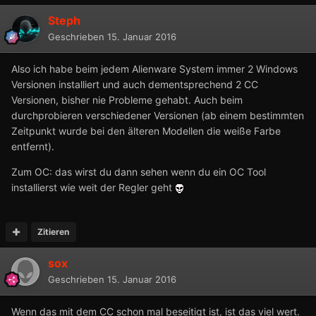
Steph
Geschrieben
15. Januar 2016
Also ich habe beim jedem Alienware System immer 2 Windows
Versionen installiert und auch dementsprechend 2 CC
Versionen, bisher nie Probleme gehabt. Auch beim
durchprobieren verschiedener Versionen (ab einem bestimmten
Zeitpunkt wurde bei den älteren Modellen die weiße Farbe
entfernt).
Zum OC: das wirst du dann sehen wenn du ein OC Tool
installierst wie weit der Regler geht
Zitieren
sox
Geschrieben
15. Januar 2016
Wenn das mit dem CC schon mal beseitigt ist, ist das viel wert.