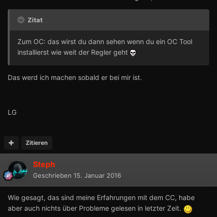
Zitat
Zum OC: das wirst du dann sehen wenn du ein OC Tool
installierst wie weit der Regler geht
Das werd ich machen sobald er bei mir ist.
LG
Zitieren
Steph
Geschrieben
15. Januar 2016
Wie gesagt, das sind meine Erfahrungen mit dem CC, habe
aber auch nichts über Probleme gelesen in letzter Zeit.