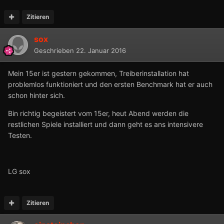
Zitieren
sox
Geschrieben
22. Januar 2016
Mein 15er ist gestern gekommen, Treiberinstallation hat
problemlos funktioniert und den ersten Benchmark hat er auch
schon hinter sich.
Bin richtig begeistert vom 15er, heut Abend werden die
restlichen Spiele installiert und dann geht es ans intensivere
Testen.
LG sox
Zitieren