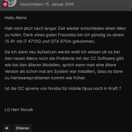
Geschrieben
15. Januar 2016
Hallo Aliens
Hab mich jetzt nach langer Zeit wieder entschieden einen Alien
zu holen. Dank eines guten Freundes bin ich günstig zu einem
15 R1 mit i7 4710Q und GTX 970m gekommen.
Da ich dann neu Aufsetzen werde wollt ich wissen ob es bei
den neuen Aliens noch die Probleme mit der CC Software gibt
wie bei den älteren Modellen, sprich wenn man eine ältere
Version als schon mal am System war installiert, dass es dann
zu Hardwareproblemen kommt wie früher.
Ist die OC sprerre von Nvidia für mobile Gpus noch in Kraft ?
LG Herr Novak
Zitieren