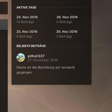
AKTIVE TAGE
24. Nov 2016
28. Nov 2016
14 Beiträge
6 Beiträge
25. Nov 2016
29. Nov 2016
6 Beiträge
4 Beiträge
BELIEBTE BEITRÄGE
pitha1337
27. November 2016
Heute ist die Bestellung auf versandt
gegangen