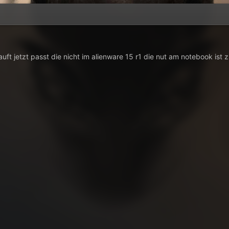
ft jetzt passt die nicht im alienware 15 r1 die nut am notebook ist