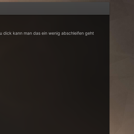
 zu dick kann man das ein wenig abschleifen geht