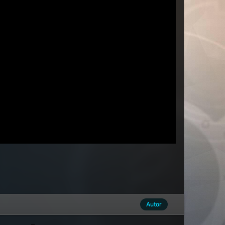
Autor