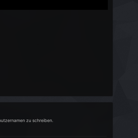
nutzernamen zu schreiben.