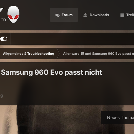
Forum
Downloads
Trei
Allgemeines & Troubleshooting
Alienware 15 und Samsung 960 Evo passt n
 Samsung 960 Evo passt nicht
ng
Neues Thema 