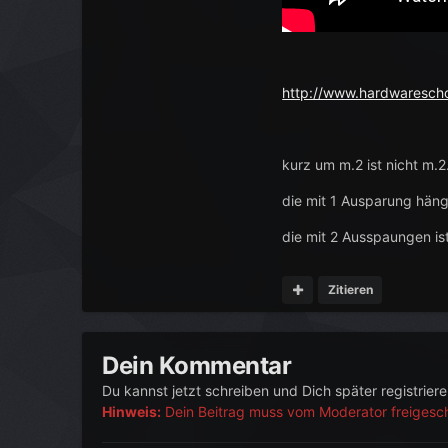
http://www.hardwaresch
kurz um m.2 ist nicht m.2..
die mit 1 Ausparung häng
die mit 2 Ausspaungen ist
Zitieren
Dein Kommentar
Du kannst jetzt schreiben und Dich später registrier
Hinweis:
Dein Beitrag muss vom Moderator freigescha