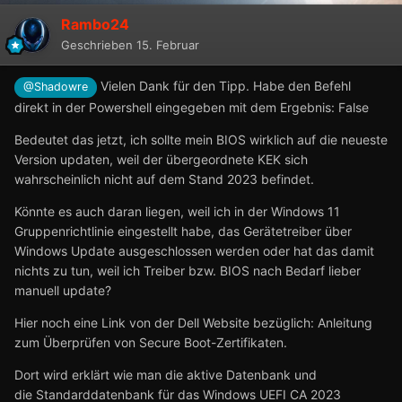
Rambo24
Geschrieben
15. Februar
Vielen Dank für den Tipp. Habe den Befehl
@Shadowre
direkt in der Powershell eingegeben mit dem Ergebnis: False
Bedeutet das jetzt, ich sollte mein BIOS wirklich auf die neueste
Version updaten, weil der übergeordnete KEK sich
wahrscheinlich nicht auf dem Stand 2023 befindet.
Könnte es auch daran liegen, weil ich in der Windows 11
Gruppenrichtlinie eingestellt habe, das Gerätetreiber über
Windows Update ausgeschlossen werden oder hat das damit
nichts zu tun, weil ich Treiber bzw. BIOS nach Bedarf lieber
manuell update?
Hier noch eine Link von der Dell Website bezüglich: Anleitung
zum Überprüfen von Secure Boot-Zertifikaten.
Dort wird erklärt wie man die aktive Datenbank und
die Standarddatenbank für das Windows UEFI CA 2023