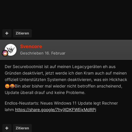
Zitieren
Svencore
Geschrieben
16. Februar
Der Securebootmist ist auf meinen Legacygeräten eh aus
Gründen deaktiviert, jetzt werde ich den Kram auch auf meinen
offiziell Unterstützten Systemen deaktivieren, was ein Hickhack
Bin aber bisher mal wieder nicht betroffen anscheinend,
😡
🤬
Update überall drauf und keine Probleme.
Endlos-Neustarts: Neues Windows 11 Update legt Rechner
lahm
https://share.google/7hyjXDKFWEjxMdRPj
Zitieren