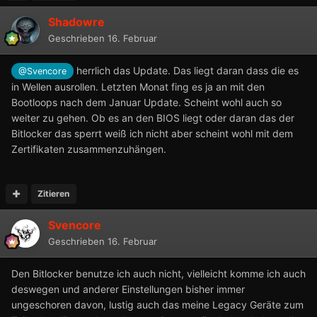
Shadowre
Geschrieben
16. Februar
herrlich das Update. Das liegt daran dass die es
@Svencore
in Wellen ausrollen. Letzten Monat fing es ja an mit den
Bootloops nach dem Januar Update. Scheint wohl auch so
weiter zu gehen. Ob es an den BIOS liegt oder daran das der
Bitlocker das sperrt weiß ich nicht aber scheint wohl mit dem
Zertifikaten zusammenzuhängen.
Zitieren
Svencore
Geschrieben
16. Februar
Den Bitlocker benutze ich auch nicht, vielleicht komme ich auch
deswegen und anderer Einstellungen bisher immer
ungeschoren davon, lustig auch das meine Legacy Geräte zum