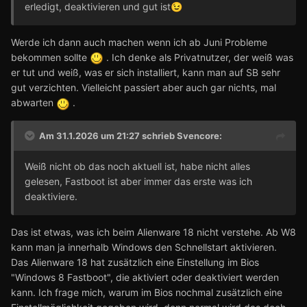
erledigt, deaktivieren und gut ist
😉
Werde ich dann auch machen wenn ich ab Juni Probleme
bekommen sollte
. Ich denke als Privatnutzer, der weiß was
er tut und weiß, was er sich installiert, kann man auf SB sehr
gut verzichten. Vielleicht passiert aber auch gar nichts, mal
abwarten
.
Am 31.1.2026 um 21:27 schrieb
Svencore
:
Weiß nicht ob das noch aktuell ist, habe nicht alles
gelesen, Fastboot ist aber immer das erste was ich
deaktiviere.
Das ist etwas, was ich beim Alienware 18 nicht verstehe. Ab W8
kann man ja innerhalb Windows den Schnellstart aktivieren.
Das Alienware 18 hat zusätzlich eine Einstellung im Bios
"Windows 8 Fastboot", die aktiviert oder deaktiviert werden
kann. Ich frage mich, warum im Bios nochmal zusätzlich eine