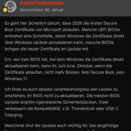
EyeOfTheBeholder
Geschrieben
30. Januar
Es geht hier sicherlich darum, dass 2026 die ersten Secure
Boot Zertifikate von Microsoft ablaufen. Manche UEFI BIOSe
enthalten eine Schnittelle, damit Windows die Zertifikate direkt
über Windows Update aktualisieren kann, manche BIOSe
bringen die neuen Zertifikate im Update mit.
D.h. wer kein BIOS hat, bei dem Windows die Zertifikate direkt
aktualisieren kann, kann im Juni bzw. Oktober, wenn die
Zertifikate ablaufen, nicht mehr Booten. Kein Secure Boot, kein
Windows 11.
Ich finde es auch absolut verantwortungslos den Leuten zu
empfehlen, ihr BIOS nicht zu aktualisieren. Die meisten BIOS
Update stopfen irgendwelche Sicherheitslücken. Oder
verbessern die Kompatibilität, z.B. Thunderbolt oder USB-C
Charging.
Manchmal sind die Update auch wichtig für das langfristige