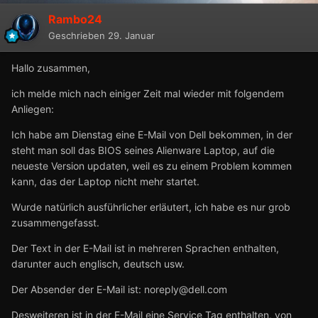
Rambo24
Geschrieben
29. Januar
Hallo zusammen,
ich melde mich nach einiger Zeit mal wieder mit folgendem
Anliegen:
Ich habe am Dienstag eine E-Mail von Dell bekommen, in der
steht man soll das BIOS seines Alienware Laptop, auf die
neueste Version updaten, weil es zu einem Problem kommen
kann, das der Laptop nicht mehr startet.
Wurde natürlich ausführlicher erläutert, ich habe es nur grob
zusammengefasst.
Der Text in der E-Mail ist in mehreren Sprachen enthalten,
darunter auch englisch, deutsch usw.
Der Absender der E-Mail ist: noreply@dell.com
Desweiteren ist in der E-Mail eine Service Tag enthalten, von