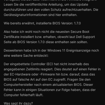
Lesen Sie die veröffentlichte Anleitung, um das Update
durchzuführen und den vollen Schutz aufrechtzuerhalten. Die
Gerätesignaturinformationen sind hier enthalten.
Wie bereits erwähnt, installierte BIOS Version: 1.7.0
Also habe ich wohl noch nicht die neuesten Secure Boot
Zertifikate installiert bzw. erhalten, obwohl laut Dell Support
Seite ab BIOS Version 1.7.0 diese enthalten sein sollten.
Desweiteren habe ich in der Windows 11 Ereignisanzeige noch
eine weitere Sache entdeckt:
Der eingebettete Controller (EC) hat nicht innerhalb des
angegebenen Zeitlimits reagiert. Dies deutet auf einen Fehler in
der EC-Hardware oder -Firmware hin bzw. darauf, dass das
BIOS auf falsche Art auf den EC zugreift. Fragen Sie den
Computerhersteller nach einem aktualisierten BIOS. Dieser
Fehler kann in einigen Situationen zur Folge haben, dass der
Computer fehlerhaft läuft.
Was sagt ihr dazu?