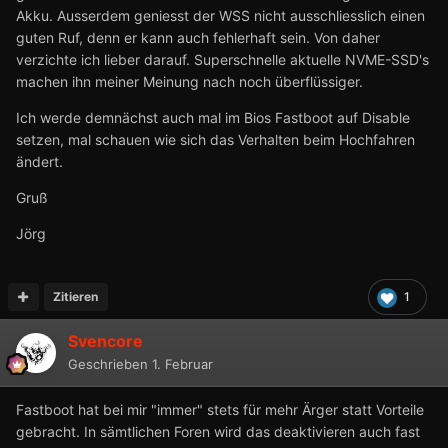
Akku. Ausserdem geniesst der WSS nicht ausschliesslich einen
guten Ruf, denn er kann auch fehlerhaft sein. Von daher
verzichte ich lieber darauf. Superschnelle aktuelle NVME-SSD's
machen ihn meiner Meinung nach noch überflüssiger.
Ich werde demnächst auch mal im Bios Fastboot auf Disable
setzen, mal schauen wie sich das Verhalten beim Hochfahren
ändert.
Gruß
Jörg
Zitieren
1
Svencore
Geschrieben
1. Februar
Fastboot hat bei mir "immer" stets für mehr Ärger statt Vorteile
gebracht. In sämtlichen Foren wird das deaktivieren auch fast