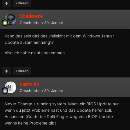
Zitieren
Shadowre
Geschrieben
30. Januar
Kann das sein das das vielleicht mit dem Windows Januar
Update zusammenhängt?
Also ich habe nichts bekommen
Zitieren
captn.ko
Geschrieben
30. Januar
Never Change a running system. Mach ein BIOS Update nur
wenn du jetzt Probleme hast und das Update helfen soll.
Ansonsten (Grade bei Dell) Finger weg vom BIOS Update
wenns keine Probleme gibt