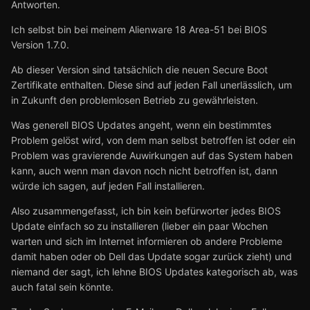
Antworten.
Ich selbst bin bei meinem Alienware 18 Area-51 bei BIOS
Version 1.7.0.
Ab dieser Version sind tatsächlich die neuen Secure Boot
Zertifikate enthalten. Diese sind auf jeden Fall unerlässlich, um
in Zukunft den problemlosen Betrieb zu gewährleisten.
Was generell BIOS Updates angeht, wenn ein bestimmtes
Problem gelöst wird, von dem man selbst betroffen ist oder ein
Problem was gravierende Auwirkungen auf das System haben
kann, auch wenn man davon noch nicht betroffen ist, dann
würde ich sagen, auf jeden Fall installieren.
Also zusammengefasst, ich bin kein befürworter jedes BIOS
Update einfach so zu installieren (lieber ein paar Wochen
warten und sich im Internet informieren ob andere Probleme
damit haben oder ob Dell das Update sogar zurück zieht) und
niemand der sagt, ich lehne BIOS Updates kategorisch ab, was
auch fatal sein könnte.