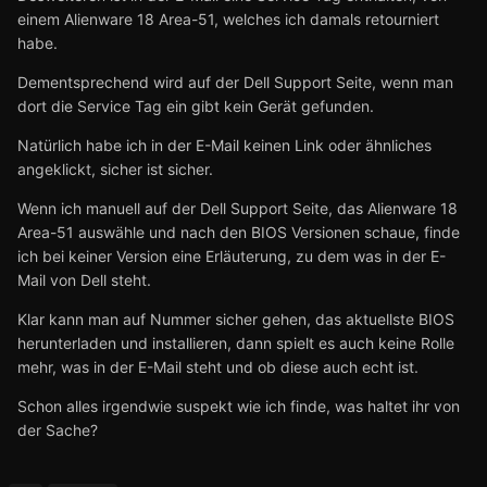
einem Alienware 18 Area-51, welches ich damals retourniert
habe.
Dementsprechend wird auf der Dell Support Seite, wenn man
dort die Service Tag ein gibt kein Gerät gefunden.
Natürlich habe ich in der E-Mail keinen Link oder ähnliches
angeklickt, sicher ist sicher.
Wenn ich manuell auf der Dell Support Seite, das Alienware 18
Area-51 auswähle und nach den BIOS Versionen schaue, finde
ich bei keiner Version eine Erläuterung, zu dem was in der E-
Mail von Dell steht.
Klar kann man auf Nummer sicher gehen, das aktuellste BIOS
herunterladen und installieren, dann spielt es auch keine Rolle
mehr, was in der E-Mail steht und ob diese auch echt ist.
Schon alles irgendwie suspekt wie ich finde, was haltet ihr von
der Sache?