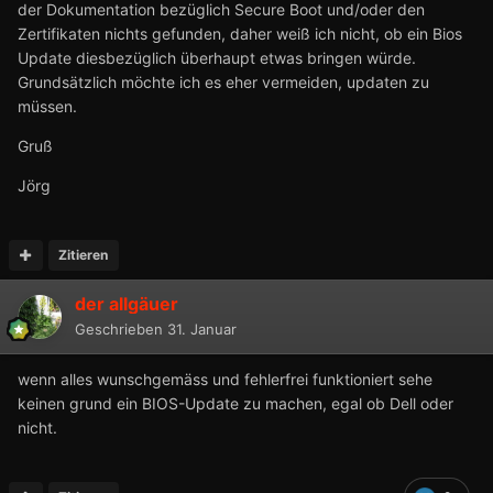
der Dokumentation bezüglich Secure Boot und/oder den
Zertifikaten nichts gefunden, daher weiß ich nicht, ob ein Bios
Update diesbezüglich überhaupt etwas bringen würde.
Grundsätzlich möchte ich es eher vermeiden, updaten zu
müssen.
Gruß
Jörg
Zitieren
der allgäuer
Geschrieben
31. Januar
wenn alles wunschgemäss und fehlerfrei funktioniert sehe
keinen grund ein BIOS-Update zu machen, egal ob Dell oder
nicht.