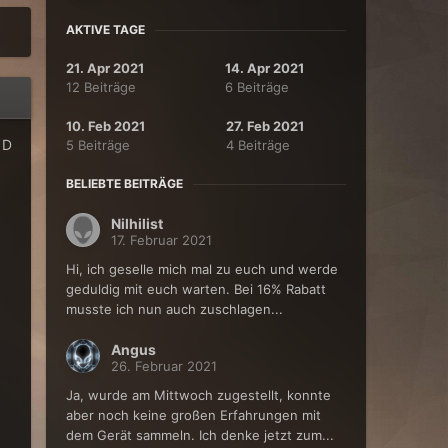
AKTIVE TAGE
21. Apr 2021
14. Apr 2021
12 Beiträge
6 Beiträge
10. Feb 2021
27. Feb 2021
1D
5 Beiträge
4 Beiträge
BELIEBTE BEITRÄGE
Nilhilist
17. Februar 2021
Hi, ich geselle mich mal zu euch und werde
geduldig mit euch warten. Bei 16% Rabatt
musste ich nun auch zuschlagen...
Angus
26. Februar 2021
Ja, wurde am Mittwoch zugestellt, konnte
aber noch keine großen Erfahrungen mit
dem Gerät sammeln. Ich denke jetzt zum...