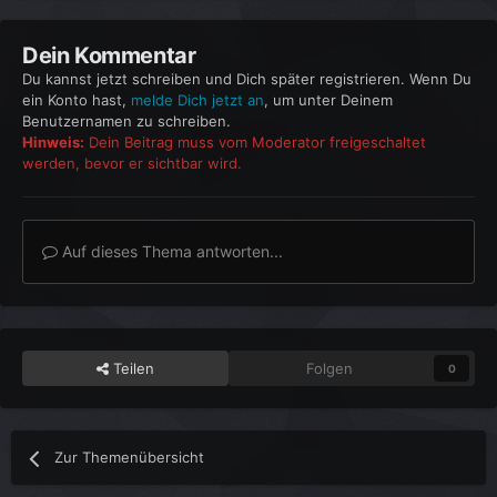
Dein Kommentar
Du kannst jetzt schreiben und Dich später registrieren. Wenn Du
ein Konto hast,
melde Dich jetzt an
, um unter Deinem
Benutzernamen zu schreiben.
Hinweis:
Dein Beitrag muss vom Moderator freigeschaltet
werden, bevor er sichtbar wird.
Auf dieses Thema antworten...
Teilen
Folgen
0
Zur Themenübersicht