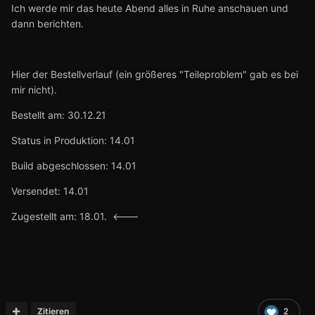
Ich werde mir das heute Abend alles in Ruhe anschauen und
dann berichten.
Hier der Bestellverlauf (ein größeres "Teileproblem" gab es bei
mir nicht).
Bestellt am: 30.12.21
Status in Produktion: 14.01
Build abgeschlossen: 14.01
Versendet: 14.01
Zugestellt am: 18.01. <---
Zitieren
2