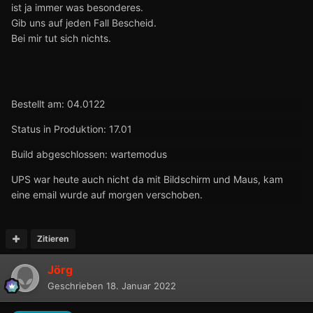
ist ja immer was besonderes.
Gib uns auf jeden Fall Bescheid.
Bei mir tut sich nichts.
Bestellt
am: 04.0122
Status in Produktion: 17.01
Build abgeschlossen: wartemodus
UPS war heute auch nicht da mit Bildschirm und Maus, kam
eine email wurde auf morgen verschoben.
Zitieren
Jörg
Geschrieben
18. Januar 2022