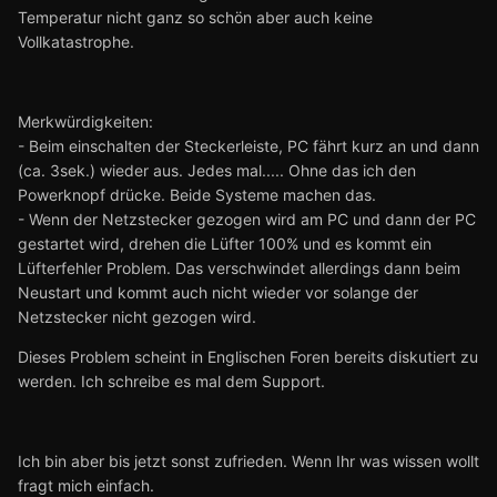
Temperatur nicht ganz so schön aber auch keine
Vollkatastrophe.
Merkwürdigkeiten:
- Beim einschalten der Steckerleiste, PC fährt kurz an und dann
(ca. 3sek.) wieder aus. Jedes mal..... Ohne das ich den
Powerknopf drücke. Beide Systeme machen das.
- Wenn der Netzstecker gezogen wird am PC und dann der PC
gestartet wird, drehen die Lüfter 100% und es kommt ein
Lüfterfehler Problem. Das verschwindet allerdings dann beim
Neustart und kommt auch nicht wieder vor solange der
Netzstecker nicht gezogen wird.
Dieses Problem scheint in Englischen Foren bereits diskutiert zu
werden. Ich schreibe es mal dem Support.
Ich bin aber bis jetzt sonst zufrieden. Wenn Ihr was wissen wollt
fragt mich einfach.