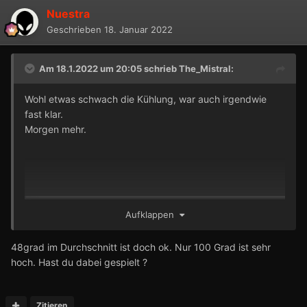
Nuestra
Geschrieben
18. Januar 2022
Am 18.1.2022 um 20:05 schrieb
The_Mistral
:
Wohl etwas schwach die Kühlung, war auch irgendwie
fast klar.
Morgen mehr.
Aufklappen
48grad im Durchschnitt ist doch ok. Nur 100 Grad ist sehr
hoch. Hast du dabei gespielt ?
Zitieren