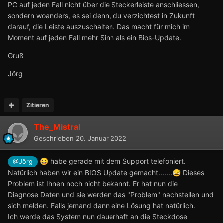
PC auf jeden Fall nicht über die Steckerleiste anschliessen,
sondern woanders, es sei denn, du verzichtest in Zukunft
darauf, die Leiste auszuschalten. Das macht für mich im
Moment auf jeden Fall mehr Sinn als ein Bios-Update.
Gruß
Jörg
Zitieren
The_Mistral
Geschrieben
20. Januar 2022
habe gerade mit dem Support telefoniert.
😀
@Jörg
Natürlich haben wir ein BIOS Update gemacht.......
Dieses
😅
Problem ist Ihnen noch nicht bekannt. Er hat nun die
Diagnose Daten und sie werden das "Problem" nachstellen und
sich melden. Falls jemand dann eine Lösung hat natürlich.
Ich werde das System nun dauerhaft an die Steckdose