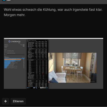
Wohl etwas schwach die Kühlung, war auch irgendwie fast klar.
Morgen mehr.
Zitieren