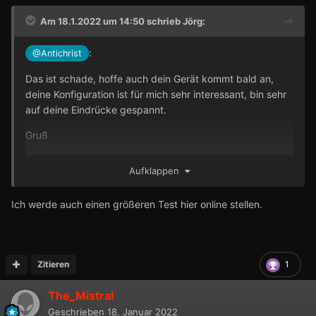
Am 18.1.2022 um 14:50 schrieb
Jörg
:
:
@Antichrist
Das ist schade, hoffe auch dein Gerät kommt bald an,
deine Konfiguration ist für mich sehr interessant, bin sehr
auf deine Eindrücke gespannt.
Gruß
Jörg
Aufklappen
Ich werde auch einen größeren Test hier online stellen.
Zitieren
1
The_Mistral
Geschrieben
18. Januar 2022