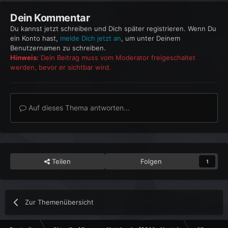
Dein Kommentar
Du kannst jetzt schreiben und Dich später registrieren. Wenn Du
ein Konto hast,
melde Dich jetzt an
, um unter Deinem
Benutzernamen zu schreiben.
Hinweis:
Dein Beitrag muss vom Moderator freigeschaltet
werden, bevor er sichtbar wird.
Auf dieses Thema antworten...
Teilen
Folgen
1
Zur Themenübersicht