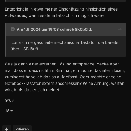
Entspricht ja in etwa meiner Einschätzung hinsichtlich eines
Aufwandes, wenn es denn tatsächlich möglich wäre.
Am 1.9.2024 um 19:08 schrieb
Sk0b0ld
:
....sprich ne gescheite mechanische Tastatur, die bereits
über USB läuft.
Was ja dann einer externen Lösung entspräche, denke aber
mal, dass er dass nicht im Sinn hat, er möchte das intern lösen,
zumindest habe ich das so aufgefasst. Oder möchte er seine
Notebook-Tastatur extern anschliessen? Keine Ahnung, warten
wir ab bis das er sich meldet.
Gruß
Jörg
Zitieren