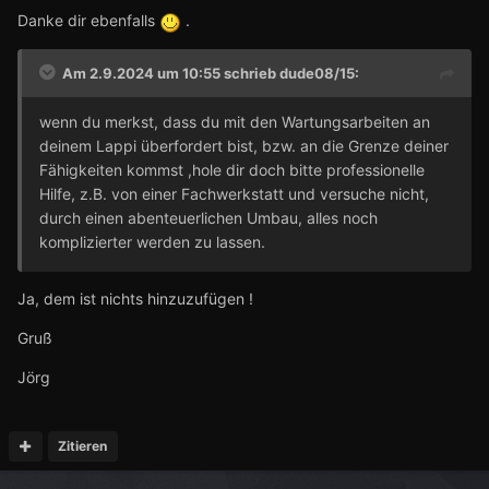
Danke dir ebenfalls
.
Am 2.9.2024 um 10:55 schrieb
dude08/15
:
wenn du merkst, dass du mit den Wartungsarbeiten an
deinem Lappi überfordert bist, bzw. an die Grenze deiner
Fähigkeiten kommst ,hole dir doch bitte professionelle
Hilfe, z.B. von einer Fachwerkstatt und versuche nicht,
durch einen abenteuerlichen Umbau, alles noch
komplizierter werden zu lassen.
Ja, dem ist nichts hinzuzufügen !
Gruß
Jörg
Zitieren