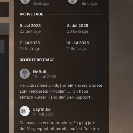
Beiträge
Beiträge
AKTIVE TAGE
9. Jul 2025
8. Jul 2025
23 Beiträge
20 Beiträge
7. Jul 2025
10. Jul 2025
18 Beiträge
11 Beiträge
BELIEBTE BEITRÄGE
NoBull
10. Juli 2025
Hallo zusammen, folgend ein kleines Update
zum Temperatur-Problem... Ich habe
einfach kurzer Hand den Dell-Support...
captn.ko
9. Juli 2025
Da muss ich widersprechen. Es ging ja in
der Vergangenheit bereits, selbst Desktop