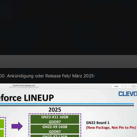
0. Ankündigung oder Release Feb/ März 2025: