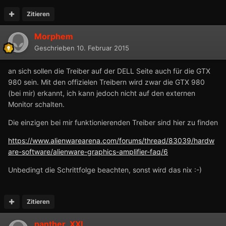
Zitieren
Morphem
Geschrieben
10. Februar 2015
an sich sollen die Treiber auf der DELL Seite auch für die GTX
980 sein. Mit den offizielen Treibern wird zwar die GTX 980
(bei mir) erkannt, ich kann jedoch nicht auf den externen
Monitor schalten.
Die einzigen bei mir funktionierenden Treiber sind hier zu finden
https://www.alienwarearena.com/forums/thread/83039/hardw
are-software/alienware-graphics-amplifier-faq/6
Unbedingt die Schrittfolge beachten, sonst wird das nix :-)
Zitieren
panther_XXL