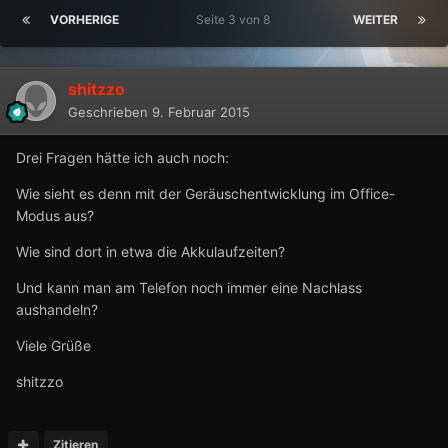
VORHERIGE
Seite 3 von 8
WEITER
shitzzo
Geschrieben
9. Februar 2015
Drei Fragen hätte ich auch noch:
Wie sieht es denn mit der Geräuschentwicklung im Office-
Modus aus?
Wie sind dort in etwa die Akkulaufzeiten?
Und kann man am Telefon noch immer eine Nachlass
aushandeln?
Viele Grüße
shitzzo
Zitieren