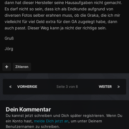
dann hat dieser Hersteller seine Hausaufgaben nicht gemacht.
Es darf nicht so sein, dass ich als Endkunde aufgrund von
diversen Fotos selber erahnen muss, ob die Graka, die ich mir
vielleicht für viel Geld extra für den GA zugelegt habe, dann
auch passt. Dieser Weg kann ja nicht der richtige sein.
Gruß
Jörg
Zitieren
VORHERIGE
Seite 3 von 8
WEITER
Dein Kommentar
Du kannst jetzt schreiben und Dich später registrieren. Wenn Du
ein Konto hast,
melde Dich jetzt an
, um unter Deinem
Benutzernamen zu schreiben.