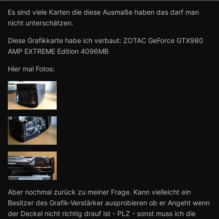
Es sind viele Karten die diese Ausmaße haben das darf man
nicht unterschätzen.
Diese Grafikkarte habe ich verbaut: ZOTAC GeForce GTX980
AMP EXTREME Edition 4096MB
Hier mal Fotos:
Aber nochmal zurück zu meiner Frage. Kann vielleicht ein
Besitzer des Grafik-Verstärker ausprobieren ob er Angeht wenn
der Deckel nicht richtig drauf ist - PLZ - sonst muss ich die