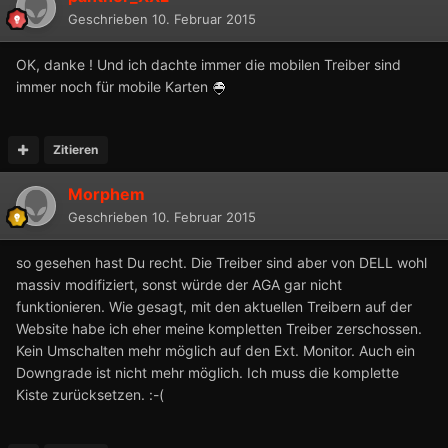
Geschrieben
10. Februar 2015
OK, danke ! Und ich dachte immer die mobilen Treiber sind
immer noch für mobile Karten
Zitieren
Morphem
Geschrieben
10. Februar 2015
so gesehen hast Du recht. Die Treiber sind aber von DELL wohl
massiv modifiziert, sonst würde der AGA gar nicht
funktionieren. Wie gesagt, mit den aktuellen Treibern auf der
Website habe ich eher meine kompletten Treiber zerschossen.
Kein Umschalten mehr möglich auf den Ext. Monitor. Auch ein
Downgrade ist nicht mehr möglich. Ich muss die komplette
Kiste zurücksetzen. :-(