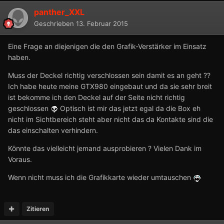
panther_XXL
Geschrieben
13. Februar 2015
Eine Frage an diejenigen die den Grafik-Verstärker im Einsatz
haben.
Muss der Deckel richtig verschlossen sein damit es an geht ??
Ich habe heute meine GTX980 eingebaut und da sie sehr breit
ist bekomme ich den Deckel auf der Seite nicht richtig
geschlossen
Optisch ist mir das jetzt egal da die Box eh
nicht im Sichtbereich steht aber nicht das da Kontakte sind die
das einschalten verhindern.
Könnte das vielleicht jemand ausprobieren ? Vielen Dank im
Voraus.
Wenn nicht muss ich die Grafikkarte wieder umtauschen
Zitieren