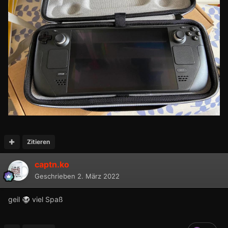
Zitieren
captn.ko
Geschrieben
2. März 2022
geil
viel Spaß