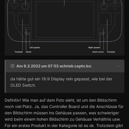
Am 9.2.2022 um 07:53 schrieb
captn.ko
:
da hätte gut ein 16:9 Display rein gepasst, wie bei der
OLED Switch.
Definitiv! Wie man auf dem Foto sieht, ist um den Bildschirm
noch viel Platz. Ja, das Controller Board und die Anschlüsse für
den Bildschirm müssen ins Gehäuse passen, was schwieriger
wird beim einem hohen Bildschirm zu Gehäuse Verhältnis usw.
Für ein erstes Produkt in der Kategorie ist es ok. Trotzdem gibt