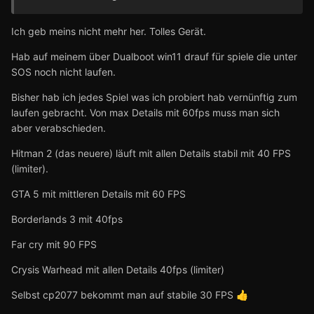
Ich geb meins nicht mehr her. Tolles Gerät.
Hab auf meinem über Dualboot win11 drauf für spiele die unter
SOS noch nicht laufen.
Bisher hab ich jedes Spiel was ich probiert hab vernünftig zum
laufen gebracht. Von max Details mit 60fps muss man sich
aber verabschieden.
Hitman 2 (das neuere) läuft mit allen Details stabil mit 40 FPS
(limiter).
GTA 5 mit mittleren Details mit 60 FPS
Borderlands 3 mit 40fps
Far cry mit 90 FPS
Crysis Warhead mit allen Details 40fps (limiter)
Selbst cp2077 bekommt man auf stabile 30 FPS
👍