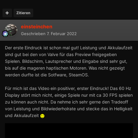
Zitieren
einsteinchen
Geschrieben
7. Februar 2022
Der erste Eindruck ist schon mal gut! Leistung und Akkulaufzeit
sind gut bei den von Valve für das Preview freigegeben
Spielen. Bildschirm, Lautsprecher und Eingabe sind sehr gut,
bis auf die mageren haptischen Motoren. Was nicht gezeigt
werden durfte ist die Sotfware, SteamOS.
Für mich ist das Video ein positiver, erster Eindruck! Das 60 Hz
Display stört mich nicht, einige Spiele nur mit ca 30 FPS spielen
zu können auch nicht. Da nehme ich sehr gerne den Tradeoff
von Leistung und Bildwiederholrate und stecke das in Helligkeit
und Akkulaufzeit