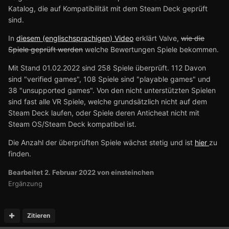
Katalog, die auf Kompatibilität mit dem Steam Deck geprüft
sind.
In
diesem (englischsprachigen) Video
erklärt Valve,
wie die
Spiele geprüft werden
welche Bewertungen Spiele bekommen.
Mit Stand 01.02.2022 sind 258 Spiele überprüft. 112 Davon
sind "verified games", 108 Spiele sind "playable games" und
38 "unsupported games". Von den nicht unterstützten Spielen
sind fast alle VR Spiele, welche grundsätzlich nicht auf dem
Steam Deck laufen, oder Spiele deren Anticheat nicht mit
Steam OS/Steam Deck kompatibel ist.
Die Anzahl der überprüften Spiele wächst stetig und ist
hier
zu
finden.
Bearbeitet
2. Februar 2022
von einsteinchen
Ergänzung
Zitieren