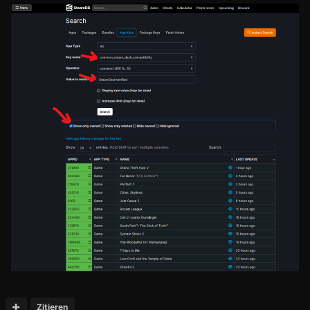
Zitieren