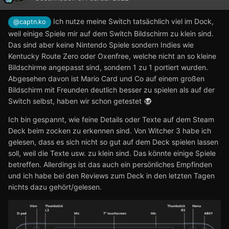
Ich nutze meine Switch tatsächlich viel im Dock,
@captn.ko
weil einige Spiele mir auf dem Switch Bildschirm zu klein sind.
Das sind aber keine Nintendo Spiele sondern Indies wie
Kentucky Route Zero oder Oxenfree, welche nicht an so kleine
Bildschirme angepasst sind, sondern 1 zu 1 portiert wurden.
Abgesehen davon ist Mario Card und Co auf einem großen
Bildschirm mit Freunden deutlich besser zu spielen als auf der
Switch selbst, haben wir schon getestet
Ich bin gespannt, wie feine Details oder Texte auf dem Steam
Deck beim zocken zu erkennen sind. Von Witcher 3 habe ich
gelesen, dass es sich nicht so gut auf dem Deck spielen lassen
soll, weil die Texte usw. zu klein sind. Das könnte einige Spiele
betreffen. Allerdings ist das auch ein persönliches Empfinden
und ich habe bei den Reviews zum Deck in den letzten Tagen
nichts dazu gehört/gelesen.