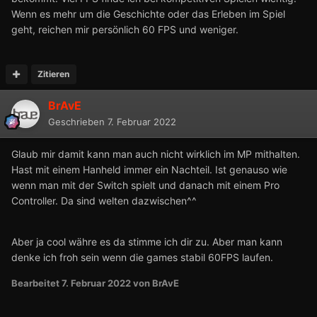
Wenn es mehr um die Geschichte oder das Erleben im Spiel
geht, reichen mir persönlich 60 FPS und weniger.
Zitieren
BrAvE
Geschrieben
7. Februar 2022
Glaub mir damit kann man auch nicht wirklich im MP mithalten.
Hast mit einem Hanheld immer ein Nachteil. Ist genauso wie
wenn man mit der Switch spielt und danach mit einem Pro
Controller. Da sind welten dazwischen^^
Aber ja cool währe es da stimme ich dir zu. Aber man kann
denke ich froh sein wenn die games stabil 60FPS laufen.
Bearbeitet
7. Februar 2022
von BrAvE