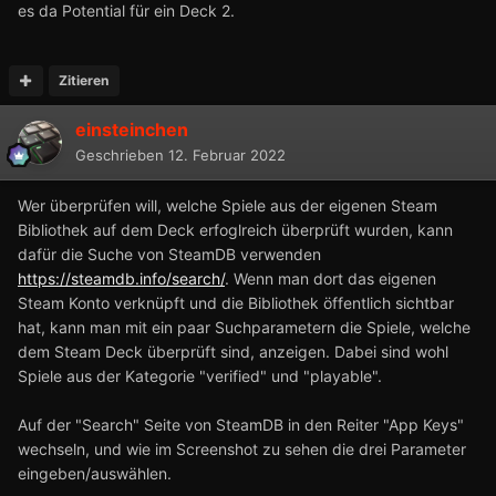
es da Potential für ein Deck 2.
Zitieren
einsteinchen
Geschrieben
12. Februar 2022
Wer überprüfen will, welche Spiele aus der eigenen Steam
Bibliothek auf dem Deck erfoglreich überprüft wurden, kann
dafür die Suche von SteamDB verwenden
https://steamdb.info/search/
. Wenn man dort das eigenen
Steam Konto verknüpft und die Bibliothek öffentlich sichtbar
hat, kann man mit ein paar Suchparametern die Spiele, welche
dem Steam Deck überprüft sind, anzeigen. Dabei sind wohl
Spiele aus der Kategorie "verified" und "playable".
Auf der "Search" Seite von SteamDB in den Reiter "App Keys"
wechseln, und wie im Screenshot zu sehen die drei Parameter
eingeben/auswählen.