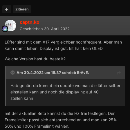
Zitieren
captn.ko
Geschrieben
30. April 2022
Lüfter sind mit dem X17 vergleichbar hochfrequent. Aber man
kann damit leben. Display ist gut. Ist halt kein OLED.
Welche Version hast du bestellt?
Am 30.4.2022 um 15:37 schrieb
BrAvE
:
Hab gehört da kommt ein update wo man die lüfter selber
einstellen kann und noch die display hz auf 40
stellen kann
mit der aktuellen Beta kannst du die Hz frei festlegen. Der
Framelimiter passt sich entsprechend an und man kan 25%
50% und 100% Framelimit wählen.