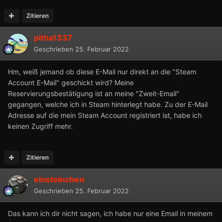
Zitieren
pitha1337
Geschrieben
25. Februar 2022
Hm, weiß jemand ob diese E-Mail nur direkt an die "Steam
Account E-Mail" geschickt wird? Meine
Reservierungsbestätigung ist an meine "Zweit-Email"
gegangen, welche ich in Steam hinterlegt habe. Zu der E-Mail
Adresse auf die mein Steam Account registriert ist, habe ich
keinen Zugriff mehr.
Zitieren
einsteinchen
Geschrieben
25. Februar 2022
Das kann ich dir nicht sagen, ich habe nur eine Email in meinem