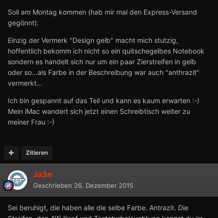
Soll am Montag kommen (hab mir mal den Express-Versand
gegönnt).
Einzig der Vermerk "Design gelb" macht mich stutzig,
hoffentlich bekomm ich nicht so ein quitschegelbes Notebook
sondern es handelt sich nur um ein paar Zierstreifen in gelb
oder so...als Farbe in der Beschreibung war auch "anthrazit"
vermerkt...
Ich bin gespannt auf das Teil und kann es kaum erwarten :-)
Mein iMac wandert sich jetzt einen Schreibtisch weiter zu
meiner Frau :-)
Zitieren
Ja3n
Geschrieben
26. Dezember 2015
Sei beruhigt, die haben alle die selbe Farbe. Antrazit. Die