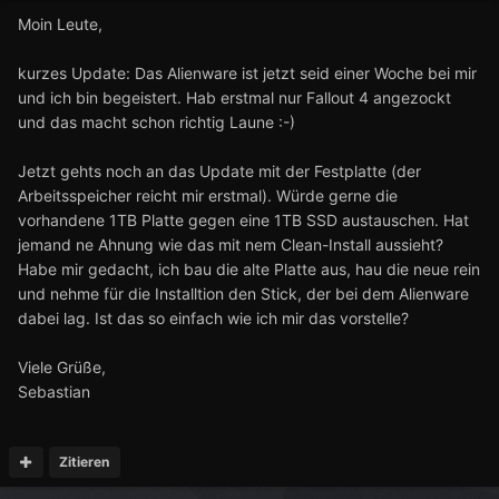
Moin Leute,
kurzes Update: Das Alienware ist jetzt seid einer Woche bei mir
und ich bin begeistert. Hab erstmal nur Fallout 4 angezockt
und das macht schon richtig Laune :-)
Jetzt gehts noch an das Update mit der Festplatte (der
Arbeitsspeicher reicht mir erstmal). Würde gerne die
vorhandene 1TB Platte gegen eine 1TB SSD austauschen. Hat
jemand ne Ahnung wie das mit nem Clean-Install aussieht?
Habe mir gedacht, ich bau die alte Platte aus, hau die neue rein
und nehme für die Installtion den Stick, der bei dem Alienware
dabei lag. Ist das so einfach wie ich mir das vorstelle?
Viele Grüße,
Sebastian
Zitieren