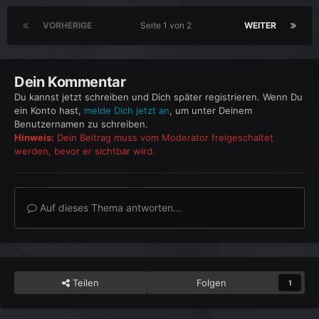
VORHERIGE
Seite 1 von 2
WEITER
Dein Kommentar
Du kannst jetzt schreiben und Dich später registrieren. Wenn Du
ein Konto hast,
melde Dich jetzt an
, um unter Deinem
Benutzernamen zu schreiben.
Hinweis:
Dein Beitrag muss vom Moderator freigeschaltet
werden, bevor er sichtbar wird.
Auf dieses Thema antworten...
Teilen
Folgen
1