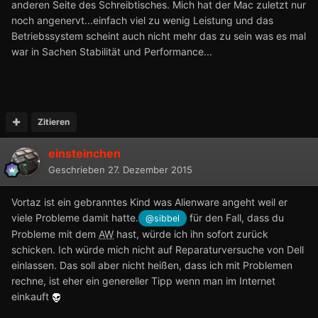
anderen Seite des Schreibtisches. Mich hat der Mac zuletzt nur
noch angenervt...einfach viel zu wenig Leistung und das
Betriebssystem scheint auch nicht mehr das zu sein was es mal
war in Sachen Stabilität und Performance...
Zitieren
einsteinchen
Geschrieben
27. Dezember 2015
Vortaz ist ein gebranntes Kind was Alienware angeht weil er
viele Probleme damit hatte.
für den Fall, dass du
@sibbel
Probleme mit dem
AW
hast, würde ich ihn sofort zurück
schicken. Ich würde mich nicht auf Reparaturversuche von Dell
einlassen. Das soll aber nicht heißen, dass ich mit Problemen
rechne, ist eher ein genereller Tipp wenn man im Internet
einkauft