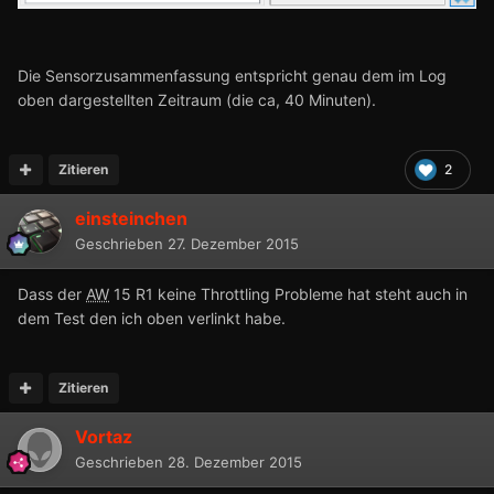
Die Sensorzusammenfassung entspricht genau dem im Log
oben dargestellten Zeitraum (die ca, 40 Minuten).
Zitieren
2
einsteinchen
Geschrieben
27. Dezember 2015
Dass der
AW
15 R1 keine Throttling Probleme hat steht auch in
dem Test den ich oben verlinkt habe.
Zitieren
Vortaz
Geschrieben
28. Dezember 2015