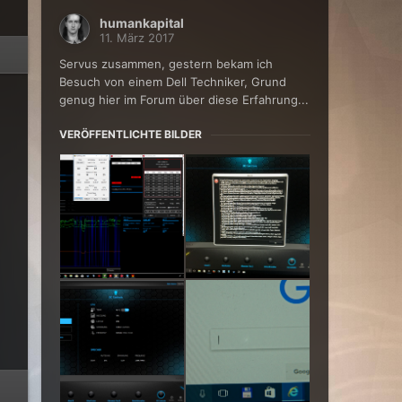
humankapital
11. März 2017
Servus zusammen, gestern bekam ich
Besuch von einem Dell Techniker, Grund
genug hier im Forum über diese Erfahrung...
VERÖFFENTLICHTE BILDER