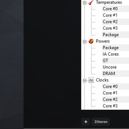
Zitieren