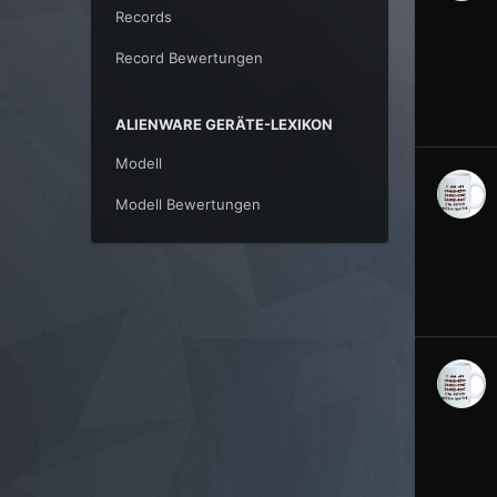
Records
Record Bewertungen
ALIENWARE GERÄTE-LEXIKON
Modell
Modell Bewertungen