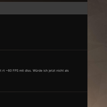
 rt ~60 FPS mit dlss. Würde ich jetzt nicht als