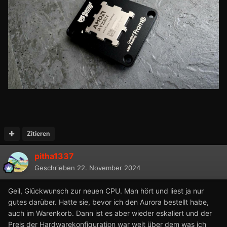
Zitieren
pitha1337
Geschrieben
22. November 2024
Geil, Glückwunsch zur neuen CPU. Man hört und liest ja nur
gutes darüber. Hatte sie, bevor ich den Aurora bestellt habe,
auch im Warenkorb. Dann ist es aber wieder eskaliert und der
Preis der Hardwarekonfiguration war weit über dem was ich