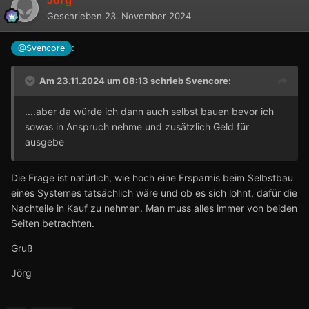
Jörg
Geschrieben
23. November 2024
:
@Svencore
Am 23.11.2024 um 08:13 schrieb
Svencore
:
....aber da würde ich dann auch selbst bauen bevor ich
sowas in Anspruch nehme und zusätzlich Geld für
ausgebe
Die Frage ist natürlich, wie hoch eine Ersparnis beim Selbstbau
eines Systemes tatsächlich wäre und ob es sich lohnt, dafür die
Nachteile in Kauf zu nehmen. Man muss alles immer von beiden
Seiten betrachten.
Gruß
Jörg