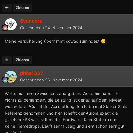
Zitieren
Svencore
Geschrieben
24. November 2024
Meine Versicherung übernimmt sowas zumindest
😉
Zitieren
pitha1337
Geschrieben
26. November 2024
Wollte mal einen Zwischenstand geben. Weiterhin habe ich
nichts zu bemängeln, die Leistung ist genau auf dem Niveau
wie andere PCs mit der Ausstattung. Ich habe mal Stalker 2 als
Referenz genommen und hier schafft der Aurora exakt die
gleichen FPS wie "self made" Hardware. Kein Stottern und
keine Framedrops. Läuft sehr flüssig und sieht schon sehr gut
aus in 4K.