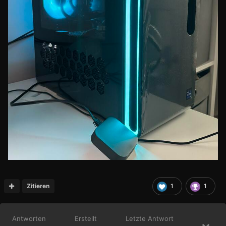
Zitieren
1
1
Antworten
Erstellt
Letzte Antwort