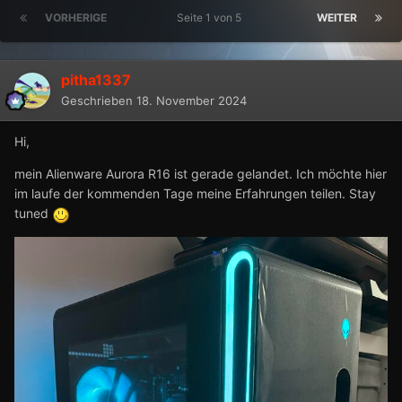
VORHERIGE
Seite 1 von 5
WEITER
pitha1337
Geschrieben
18. November 2024
Hi,
mein Alienware Aurora R16 ist gerade gelandet. Ich möchte hier
im laufe der kommenden Tage meine Erfahrungen teilen. Stay
tuned