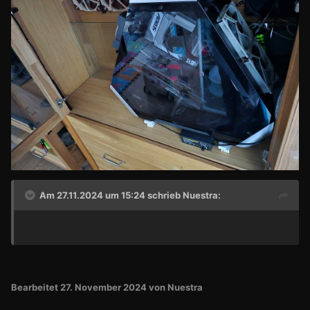
Am 27.11.2024 um 15:24 schrieb
Nuestra
:
Bearbeitet
27. November 2024
von Nuestra