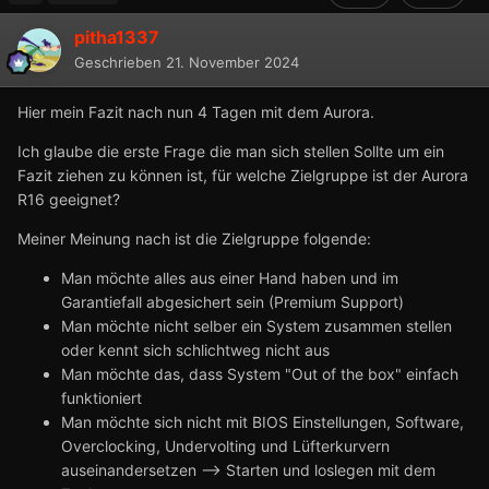
pitha1337
Geschrieben
21. November 2024
Hier mein Fazit nach nun 4 Tagen mit dem Aurora.
Ich glaube die erste Frage die man sich stellen Sollte um ein
Fazit ziehen zu können ist, für welche Zielgruppe ist der Aurora
R16 geeignet?
Meiner Meinung nach ist die Zielgruppe folgende:
Man möchte alles aus einer Hand haben und im
Garantiefall abgesichert sein (Premium Support)
Man möchte nicht selber ein System zusammen stellen
oder kennt sich schlichtweg nicht aus
Man möchte das, dass System "Out of the box" einfach
funktioniert
Man möchte sich nicht mit BIOS Einstellungen, Software,
Overclocking, Undervolting und Lüfterkurvern
auseinandersetzen --> Starten und loslegen mit dem