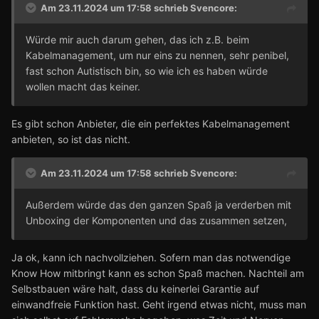
Am 23.11.2024 um 17:58 schrieb
Svencore
:
Würde mir auch darum gehen, das ich z.B. beim
Kabelmanagement, um nur eins zu nennen, sehr penibel,
fast schon Autistisch bin, so wie ich es haben würde
wollen macht das keiner.
Es gibt schon Anbieter, die ein perfektes Kabelmanagement
anbieten, so ist das nicht.
Am 23.11.2024 um 17:58 schrieb
Svencore
:
Außerdem würde das den ganzen Spaß ja verderben mit
Unboxing der Komponenten und das zusammen setzen,
Ja ok, kann ich nachvollziehen. Sofern man das notwendige
Know How mitbringt kann es schon Spaß machen. Nachteil am
Selbstbauen wäre halt, dass du keinerlei Garantie auf
einwandfreie Funktion hast. Geht irgend etwas nicht, muss man