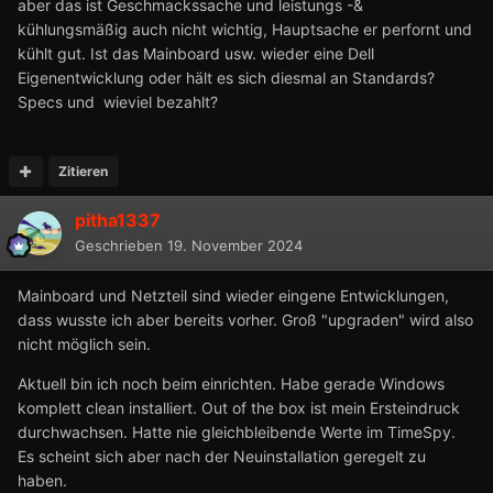
aber das ist Geschmackssache und leistungs -&
kühlungsmäßig auch nicht wichtig, Hauptsache er perfornt und
kühlt gut. Ist das Mainboard usw. wieder eine Dell
Eigenentwicklung oder hält es sich diesmal an Standards?
Specs und wieviel bezahlt?
Zitieren
pitha1337
Geschrieben
19. November 2024
Mainboard und Netzteil sind wieder eingene Entwicklungen,
dass wusste ich aber bereits vorher. Groß "upgraden" wird also
nicht möglich sein.
Aktuell bin ich noch beim einrichten. Habe gerade Windows
komplett clean installiert. Out of the box ist mein Ersteindruck
durchwachsen. Hatte nie gleichbleibende Werte im TimeSpy.
Es scheint sich aber nach der Neuinstallation geregelt zu
haben.