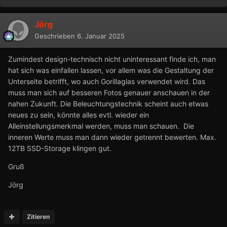
Jörg
Geschrieben
6. Januar 2025
Zumindest design-technisch nicht uninteressant finde ich, man
hat sich was einfallen lassen, vor allem was die Gestaltung der
Unterseite betrifft, wo auch Gorillaglas verwendet wird. Das
muss man sich auf besseren Fotos genauer anschauen in der
nahen Zukunft. Die Beleuchtungstechnik scheint auch etwas
neues zu sein, könnte alles evtl. wieder ein
Alleinstellungsmerkmal werden, muss man schauen. Die
inneren Werte muss man dann wieder getrennt bewerten. Max.
12TB SSD-Storage klingen gut.
Gruß
Jörg
Zitieren