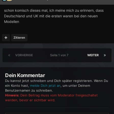
schon komisch dieses mal, ich meine mich zu erinnern, dass
Deutschland und UK mit die ersten waren bei den neuen
Modellen
Zitieren
VORHERIGE
Seite 1 von 7
WEITER
Dein Kommentar
Du kannst jetzt schreiben und Dich später registrieren. Wenn Du
ein Konto hast,
melde Dich jetzt an
, um unter Deinem
Benutzernamen zu schreiben.
Hinweis:
Dein Beitrag muss vom Moderator freigeschaltet
werden, bevor er sichtbar wird.