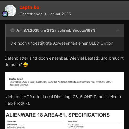
captn.ko
Geschrieben
9. Januar 2025
Am 8.1.2025 um 21:27 schrieb
Snooze1988
:
Die noch unbestätigte Abwesenheit einer OLED Option
Datenblätter sind doch einsehbar. Wie viel Bestätigung braucht
du noch?
😅
Nicht mal HDR oder Local Dimming. 0815 QHD Panel in einem
Halo Produkt.