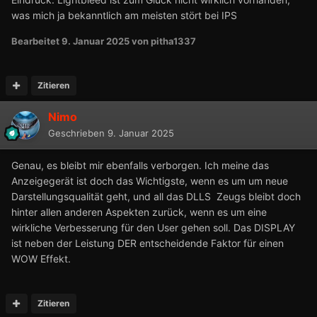
was mich ja bekanntlich am meisten stört bei IPS
Bearbeitet
9. Januar 2025
von pitha1337
Zitieren
Nimo
Geschrieben
9. Januar 2025
Genau, es bleibt mir ebenfalls verborgen. Ich meine das
Anzeigegerät ist doch das Wichtigste, wenn es um um neue
Darstellungsqualität geht, und all das DLLS Zeugs bleibt doch
hinter allen anderen Aspekten zurück, wenn es um eine
wirkliche Verbesserung für den User gehen soll. Das DISPLAY
ist neben der Leistung DER entscheidende Faktor für einen
WOW Effekt.
Zitieren