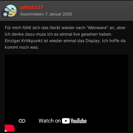
pitha1337
Geschrieben
7. Januar 2025
Für mich fühlt sich das Gerät wieder nach "Alienware" an, aber
ich denke dazu muss ich es einmal live gesehen haben.
Einziger Kritikpunkt ist wieder einmal das Display. Ich hoffe da
kommt noch was.