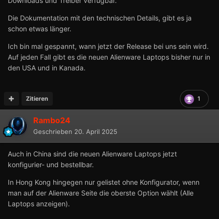
Downloads und Treiber verfügbar.
Die Dokumentation mit den technischen Details, gibt es ja
schon etwas länger.
Ich bin mal gespannt, wann jetzt der Release bei uns sein wird.
Auf jeden Fall gibt es die neuen Alienware Laptops bisher nur in
den USA und in Kanada.
Zitieren
1
Rambo24
Geschrieben
20. April 2025
Auch in China sind die neuen Alienware Laptops jetzt
konfigurier- und bestellbar.
In Hong Kong hingegen nur gelistet ohne Konfigurator, wenn
man auf der Alienware Seite die oberste Option wählt (Alle
Laptops anzeigen).