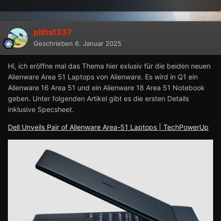
pitha1337
Geschrieben
6. Januar 2025
Hi, ich eröffne mal das Thema hier exlusiv für die beiden neuen
Alienware Area 51 Laptops von Alienware. Es wird in Q1 ein
Alienware 16 Area 51 und ein Alienware 18 Area 51 Notebook
geben. Unter folgenden Artikel gibt es die ersten Details
inklusive Specsheet.
Dell Unveils Pair of Alienware Area-51 Laptops | TechPowerUp