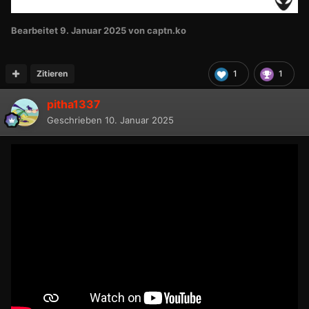
Bearbeitet
9. Januar 2025
von captn.ko
Zitieren
1
1
pitha1337
Geschrieben
10. Januar 2025