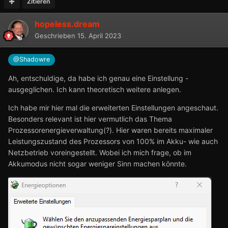
Zitieren
hopeless.dream
Geschrieben
15. April 2023
@Shadowre
Ah, entschuldige, da habe ich genau eine Einstellung -
ausgeglichen. Ich kann theoretisch weitere anlegen.
Ich habe mir hier mal die erweiterten Einstellungen angeschaut.
Besonders relevant ist hier vermutlich das Thema
Prozessorenergieverwaltung(?). Hier waren bereits maximaler
Leistungszustand des Prozessors von 100% im Akku- wie auch
Netzbetrieb voreingestellt. Wobei ich mich frage, ob im
Akkumodus nicht sogar weniger Sinn machen könnte.