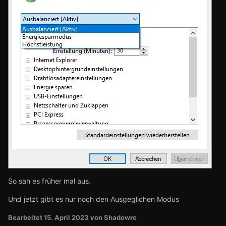
So sah es früher mal aus.
Und jetzt gibt es nur noch den Ausgeglichen Modus
Bearbeitet
15. April 2023
von Shadowre