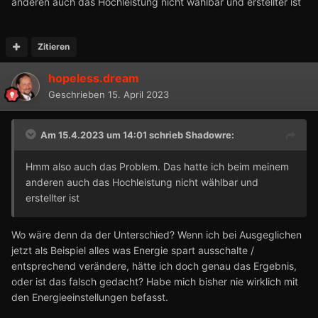
anderen auch das Hochleistung nicht wählbar und erstellter ist
Zitieren
hopeless.dream
Geschrieben
15. April 2023
Am 15.4.2023 um 14:01 schrieb
Shadowre
:
Hmm also auch das Problem. Das hatte ich beim meinem
anderen auch das Hochleistung nicht wählbar und
erstellter ist
Wo wäre denn da der Unterschied? Wenn ich bei Ausgeglichen
jetzt als Beispiel alles was Energie spart ausschalte /
entsprechend verändere, hätte ich doch genau das Ergebnis,
oder ist das falsch gedacht? Habe mich bisher nie wirklich mit
den Energieeinstellungen befasst.