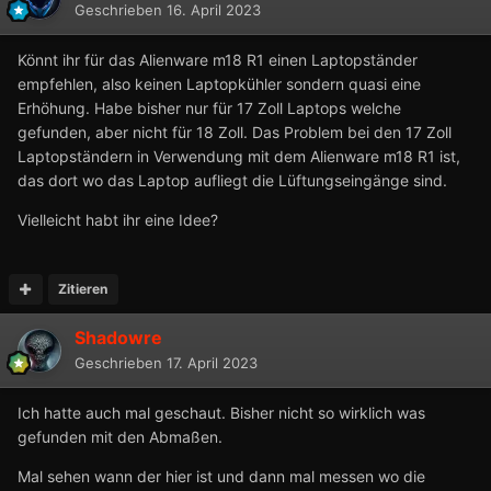
Geschrieben
16. April 2023
Könnt ihr für das Alienware m18 R1 einen Laptopständer
empfehlen, also keinen Laptopkühler sondern quasi eine
Erhöhung. Habe bisher nur für 17 Zoll Laptops welche
gefunden, aber nicht für 18 Zoll. Das Problem bei den 17 Zoll
Laptopständern in Verwendung mit dem Alienware m18 R1 ist,
das dort wo das Laptop aufliegt die Lüftungseingänge sind.
Vielleicht habt ihr eine Idee?
Zitieren
Shadowre
Geschrieben
17. April 2023
Ich hatte auch mal geschaut. Bisher nicht so wirklich was
gefunden mit den Abmaßen.
Mal sehen wann der hier ist und dann mal messen wo die