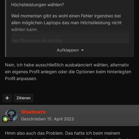
Höchstleistungen wählen?
Weil momentan gibt es wohl einen Fehler irgendwo bei
allen möglichen Laptops das man Höchstleistung nicht
wählen kann.
Jap Prozessor ist wichtig
Aufklappen
Nein, ich habe ausschließlich ausbalanciert wählen, alternativ
ein eigenes Profil anlegen oder die Optionen beim hinterlegten
Profil anpassen.
Zitieren
Shadowre
Geschrieben
15. April 2023
Hmm also auch das Problem. Das hatte ich beim meinem