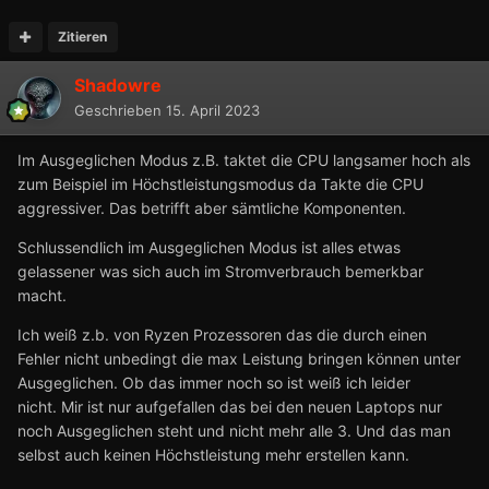
Zitieren
Shadowre
Geschrieben
15. April 2023
Im Ausgeglichen Modus z.B. taktet die CPU langsamer hoch als
zum Beispiel im Höchstleistungsmodus da Takte die CPU
aggressiver. Das betrifft aber sämtliche Komponenten.
Schlussendlich im Ausgeglichen Modus ist alles etwas
gelassener was sich auch im Stromverbrauch bemerkbar
macht.
Ich weiß z.b. von Ryzen Prozessoren das die durch einen
Fehler nicht unbedingt die max Leistung bringen können unter
Ausgeglichen. Ob das immer noch so ist weiß ich leider
nicht. Mir ist nur aufgefallen das bei den neuen Laptops nur
noch Ausgeglichen steht und nicht mehr alle 3. Und das man
selbst auch keinen Höchstleistung mehr erstellen kann.