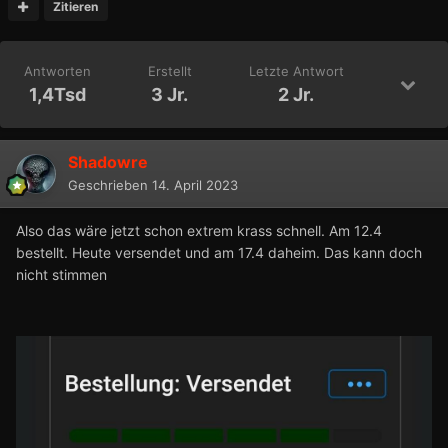
Zitieren
Antworten
Erstellt
Letzte Antwort
1,4Tsd
3 Jr.
2 Jr.
Shadowre
Geschrieben
14. April 2023
Also das wäre jetzt schon extrem krass schnell. Am 12.4
bestellt. Heute versendet und am 17.4 daheim. Das kann doch
nicht stimmen