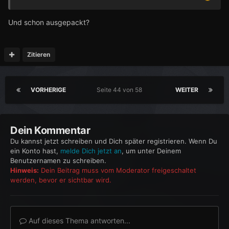
Und schon ausgepackt?
Zitieren
VORHERIGE
Seite 44 von 58
WEITER
Dein Kommentar
Du kannst jetzt schreiben und Dich später registrieren. Wenn Du
ein Konto hast,
melde Dich jetzt an
, um unter Deinem
Benutzernamen zu schreiben.
Hinweis:
Dein Beitrag muss vom Moderator freigeschaltet
werden, bevor er sichtbar wird.
Auf dieses Thema antworten...