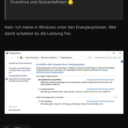
Overdrive und Nutzerdefiniert
Nein. Ich meine in Windows unter den Energieoptionen. Weil
damit schaltest du die Leistung frei.