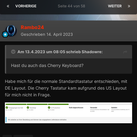
VORHERIGE
Seite 44 von 58
WEITER
Rambo24
Geschrieben
14. April 2023
Am 13.4.2023 um 08:05 schrieb
Shadowre
:
Hast du auch das Cherry Keyboard?
Habe mich für die normale Standardtastatur entschieden, mit
DE Layout. Die Cherry Tastatur kam aufgrund des US Layout
für mich nicht in Frage.