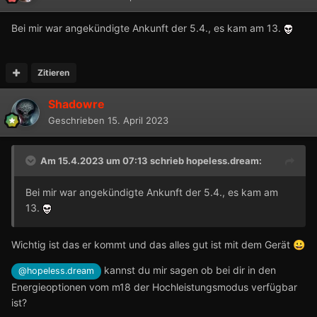
Bei mir war angekündigte Ankunft der 5.4., es kam am 13.
Zitieren
Shadowre
Geschrieben
15. April 2023
Am 15.4.2023 um 07:13 schrieb
hopeless.dream
:
Bei mir war angekündigte Ankunft der 5.4., es kam am
13.
Wichtig ist das er kommt und das alles gut ist mit dem Gerät
😀
kannst du mir sagen ob bei dir in den
@hopeless.dream
Energieoptionen vom m18 der Hochleistungsmodus verfügbar
ist?