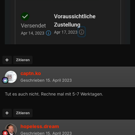
Zitieren
captn.ko
Geschrieben
15. April 2023
Tut es auch nicht. Rechne mal mit 5-7 Werktagen.
Zitieren
hopeless.dream
Geschrieben
15. April 2023