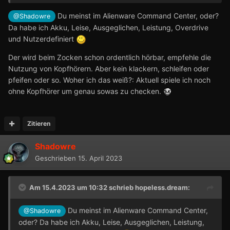
Du meinst im Alienware Command Center, oder?
@Shadowre
Da habe ich Akku, Leise, Ausgeglichen, Leistung, Overdrive
und Nutzerdefiniert
Der wird beim Zocken schon ordentlich hörbar, empfehle die
Nutzung von Kopfhörern. Aber kein klackern, schleifen oder
pfeifen oder so. Woher ich das weiß?: Aktuell spiele ich noch
ohne Kopfhörer um genau sowas zu checken.
Zitieren
Shadowre
Geschrieben
15. April 2023
Am 15.4.2023 um 10:32 schrieb
hopeless.dream
:
Du meinst im Alienware Command Center,
@Shadowre
oder? Da habe ich Akku, Leise, Ausgeglichen, Leistung,