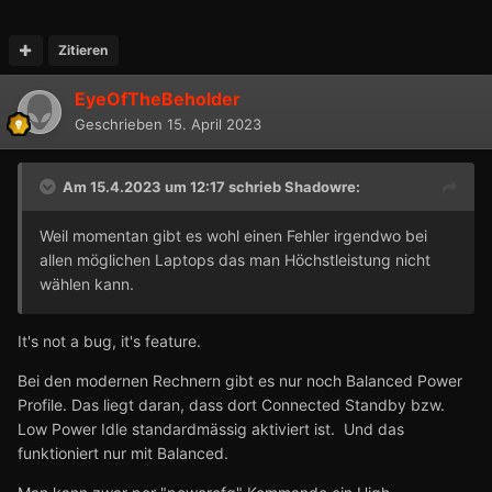
Zitieren
EyeOfTheBeholder
Geschrieben
15. April 2023
Am 15.4.2023 um 12:17 schrieb
Shadowre
:
Weil momentan gibt es wohl einen Fehler irgendwo bei
allen möglichen Laptops das man Höchstleistung nicht
wählen kann.
It's not a bug, it's feature.
Bei den modernen Rechnern gibt es nur noch Balanced Power
Profile. Das liegt daran, dass dort Connected Standby bzw.
Low Power Idle standardmässig aktiviert ist. Und das
funktioniert nur mit Balanced.