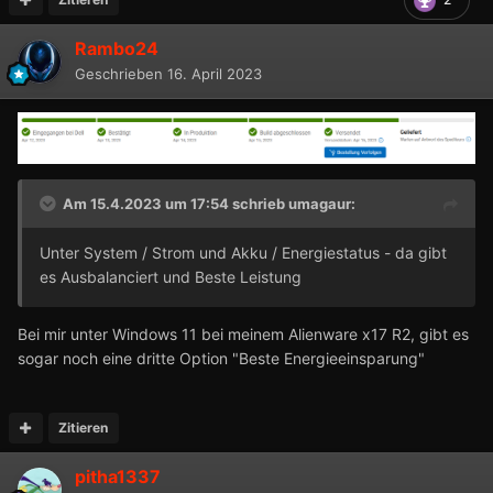
Rambo24
Geschrieben
16. April 2023
Am 15.4.2023 um 17:54 schrieb
umagaur
:
Unter System / Strom und Akku / Energiestatus - da gibt
es Ausbalanciert und Beste Leistung
Bei mir unter Windows 11 bei meinem Alienware x17 R2, gibt es
sogar noch eine dritte Option "Beste Energieeinsparung"
Zitieren
pitha1337