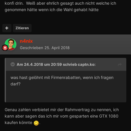
konfi drin. Weiß aber ehrlich gesagt auch nicht welche ich
genommen hätte wenn ich die Wahl gehabt hätte
Zitieren
n4nix
Geschrieben
25. April 2018
Am 24.4.2018 um 20:59 schrieb
captn.ko
:
was hast gelöhnt mit Firmenrabatten, wenn ich fragen
darf?
Genau zahlen verbietet mir der Rahmvertrag zu nennen, ich
kann aber sagen das ich mir vom gesparten eine GTX 1080
kaufen könnte
.