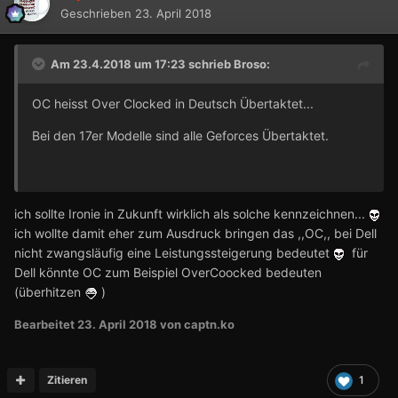
Geschrieben
23. April 2018
Am 23.4.2018 um 17:23 schrieb
Broso
:
OC heisst Over Clocked in Deutsch Übertaktet...
Bei den 17er Modelle sind alle Geforces Übertaktet.
ich sollte Ironie in Zukunft wirklich als solche kennzeichnen...
ich wollte damit eher zum Ausdruck bringen das ,,OC,, bei Dell
nicht zwangsläufig eine Leistungssteigerung bedeutet
für
Dell könnte OC zum Beispiel OverCoocked bedeuten
(überhitzen
)
Bearbeitet
23. April 2018
von captn.ko
Zitieren
1