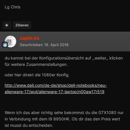
Lg Chris
Zitieren
captn.ko
Geschrieben
19. April 2018
du kannst bei der Konfigurationsübersicht auf ,,weiter,, klicken
für weitere Zusammenstellungen.
oder hier direkt die 1080er Konfig.
http://www.dell.com/de-de/shop/dell-notebooks/neu-
alienware-17/spd/alienware-17-laptop/n00aw17r519
Wenn ich das aber richtig sehe bekommst du die GTX1080 nur
in Verbindung mit dem I9 8950HK. Ob dir das den Preis wert
ist musst du entscheiden.