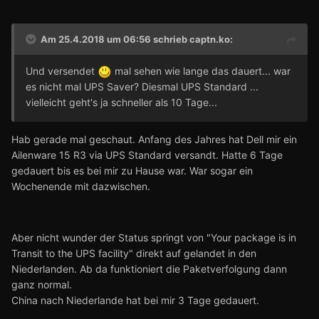
Am 25.4.2018 um 06:56 schrieb
captn.ko
:
Und versendet
mal sehen wie lange das dauert... war
es nicht mal UPS Saver? Diesmal UPS Standard ...
vielleicht geht's ja schneller als 10 Tage...
Hab gerade mal geschaut. Anfang des Jahres hat Dell mir ein
Ailenware 15 R3 via UPS Standard versandt. Hatte 6 Tage
gedauert bis es bei mir zu Hause war. War sogar ein
Wochenende mit dazwischen.
Aber nicht wunder der Status springt von "Your package is in
Transit to the UPS facility" direkt auf gelandet in den
Niederlanden. Ab da funktioniert die Paketverfolgung dann
ganz normal.
China nach Niederlande hat bei mir 3 Tage gedauert.