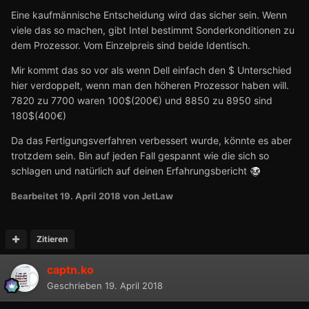
Eine kaufmännische Entscheidung wird das sicher sein. Wenn
viele das so machen, gibt Intel bestimmt Sonderkonditionen zu
dem Prozessor. Vom Einzelpreis sind beide Identisch.
Mir kommt das so vor als wenn Dell einfach den $ Unterschied
hier verdoppelt, wenn man den höheren Prozessor haben will.
7820 zu 7700 waren 100$(200€) und 8850 zu 8950 sind
180$(400€)
Da das Fertigungsverfahren verbessert wurde, könnte es aber
trotzdem sein. Bin auf jeden Fall gespannt wie die sich so
schlagen und natürlich auf deinen Erfahrungsbericht
Bearbeitet
19. April 2018
von JetLaw
Zitieren
captn.ko
Geschrieben
19. April 2018