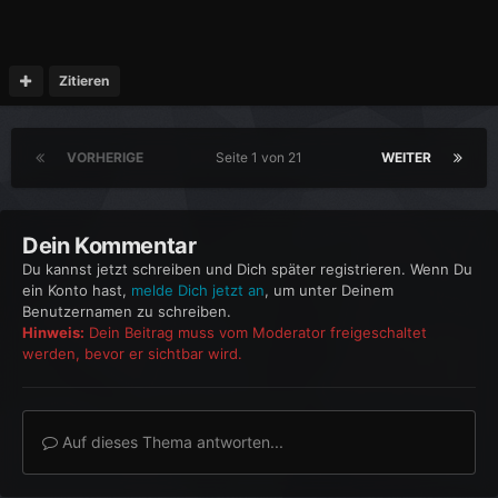
Zitieren
VORHERIGE
Seite 1 von 21
WEITER
Dein Kommentar
Du kannst jetzt schreiben und Dich später registrieren. Wenn Du
ein Konto hast,
melde Dich jetzt an
, um unter Deinem
Benutzernamen zu schreiben.
Hinweis:
Dein Beitrag muss vom Moderator freigeschaltet
werden, bevor er sichtbar wird.
Auf dieses Thema antworten...